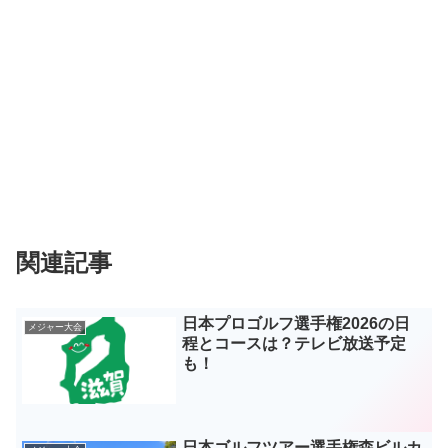
関連記事
日本プロゴルフ選手権2026の日
メジャー大会
程とコースは？テレビ放送予定
も！
日本ゴルフツアー選手権森ビルカ