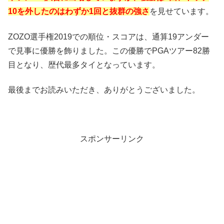
10を外したのはわずか1回と抜群の強さ
を見せています。
ZOZO選手権2019での順位・スコアは、通算19アンダー
で見事に優勝を飾りました。この優勝でPGAツアー82勝
目となり、歴代最多タイとなっています。
最後までお読みいただき、ありがとうございました。
スポンサーリンク