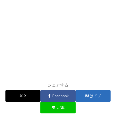
シェアする
X
Facebook
はてブ
LINE