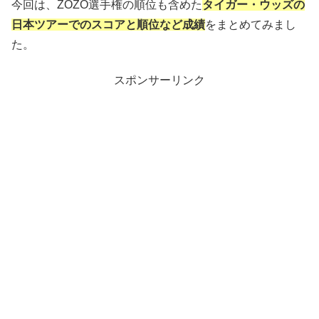
今回は、ZOZO選手権の順位も含めた
タイガー・ウッズの
日本ツアーでのスコアと順位など成績
をまとめてみまし
た。
スポンサーリンク