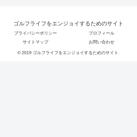
ゴルフライフをエンジョイするためのサイト
プライバシーポリシー
プロフィール
サイトマップ
お問い合わせ
© 2019 ゴルフライフをエンジョイするためのサイト.