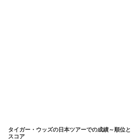
タイガー・ウッズの日本ツアーでの成績～順位と
スコア