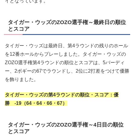
イとなっています。
タイガー・ウッズのZOZO選手権～最終日の順位
とスコア
タイガー・ウッズは最終日、第4ラウンドの残りのホール
を12番ホールからプレーしました。タイガー・ウッズの
ZOZO選手権第4ラウンドの順位とスコアは、5バーディ
ー、2ボギーの67でラウンドし、2位に2打差をつけて優勝
を飾りました。
タイガー・ウッズの第4ラウンドの順位・スコア：優
勝 -19（64・64・66・67）
タイガー・ウッズのZOZO選手権～4日目の順位
とスコア