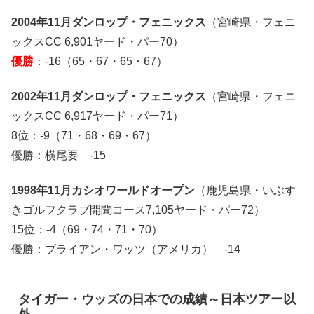
2004年11月ダンロップ・フェニックス
（宮崎県・フェニ
ックスCC 6,901ヤード・パー70）
優勝
：-16（65・67・65・67）
2002年11月ダンロップ・フェニックス
（宮崎県・フェニ
ックスCC 6,917ヤード・パー71）
8位：-9（71・68・69・67）
優勝：横尾要 -15
1998年11月カシオワールドオープン
（鹿児島県・いぶす
きゴルフクラブ開聞コース7,105ヤード・パー72）
15位：-4（69・74・71・70）
優勝：ブライアン・ワッツ（アメリカ） -14
タイガー・ウッズの日本での成績～日本ツアー以