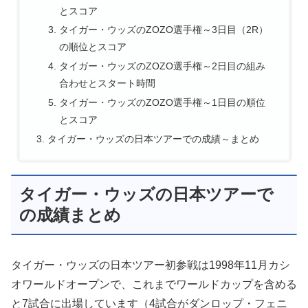
とスコア
タイガー・ウッズのZOZO選手権～3日目（2R）
の順位とスコア
タイガー・ウッズのZOZO選手権～2日目の組み
合わせとスタート時間
タイガー・ウッズのZOZO選手権～1日目の順位
とスコア
タイガー・ウッズの日本ツアーでの成績～まとめ
タイガー・ウッズの日本ツアーで
の成績まとめ
タイガー・ウッズの日本ツアー初参戦は1998年11月カシ
オワールドオープンで、これまでワールドカップを含める
と7試合に出場しています（4試合がダンロップ・フェニ