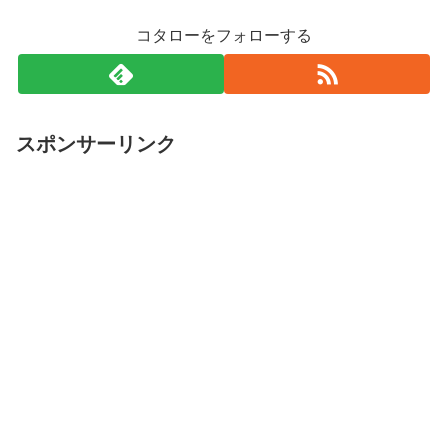
コタローをフォローする
スポンサーリンク