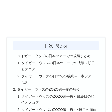
目次
タイガー・ウッズの日本ツアーでの成績まとめ
タイガー・ウッズの日本ツアーでの成績～順位
とスコア
タイガー・ウッズの日本での成績～日本ツアー
以外
タイガー・ウッズのZOZO選手権の順位
タイガー・ウッズのZOZO選手権～最終日の順
位とスコア
タイガー・ウッズのZOZO選手権～4日目の順位