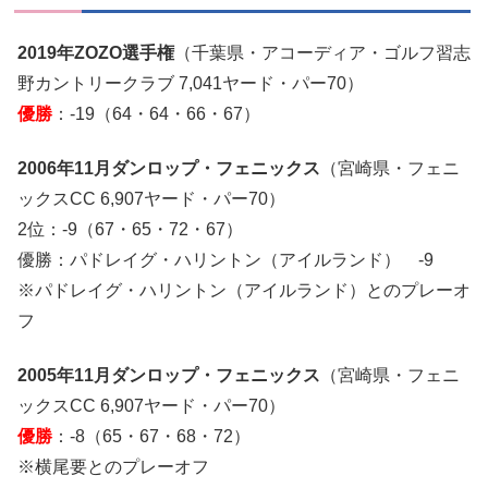
2019年ZOZO選手権
（千葉県・アコーディア・ゴルフ習志
野カントリークラブ 7,041ヤード・パー70）
優勝
：-19（64・64・66・67）
2006年11月ダンロップ・フェニックス
（宮崎県・フェニ
ックスCC 6,907ヤード・パー70）
2位：-9（67・65・72・67）
優勝：パドレイグ・ハリントン（アイルランド） -9
※パドレイグ・ハリントン（アイルランド）とのプレーオ
フ
2005年11月ダンロップ・フェニックス
（宮崎県・フェニ
ックスCC 6,907ヤード・パー70）
優勝
：-8（65・67・68・72）
※横尾要とのプレーオフ