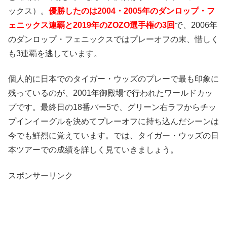
ックス）。
優勝したのは2004・2005年のダンロップ・フ
ェニックス連覇と2019年のZOZO選手権の3回
で、2006年
のダンロップ・フェニックスではプレーオフの末、惜しく
も3連覇を逃しています。
個人的に日本でのタイガー・ウッズのプレーで最も印象に
残っているのが、2001年御殿場で行われたワールドカッ
プです。最終日の18番パー5で、グリーン右ラフからチッ
プインイーグルを決めてプレーオフに持ち込んだシーンは
今でも鮮烈に覚えています。では、タイガー・ウッズの日
本ツアーでの成績を詳しく見ていきましょう。
スポンサーリンク