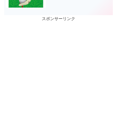
スポンサーリンク