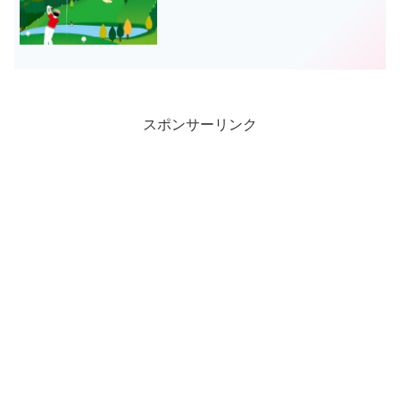
スポンサーリンク