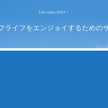
Let's enjoy GOLF！
フライフをエンジョイするための