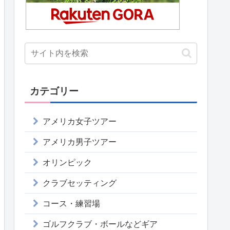
カテゴリー
アメリカ女子ツアー
アメリカ男子ツアー
オリンピック
クラブセッティング
コース・練習場
ゴルフクラブ・ボールなどギア