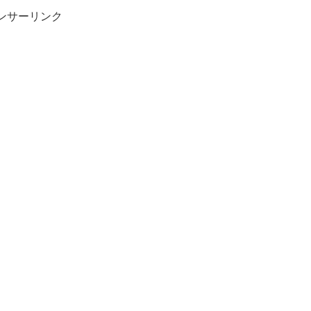
ンサーリンク