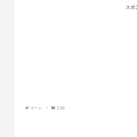
スポ
ホーム
記録