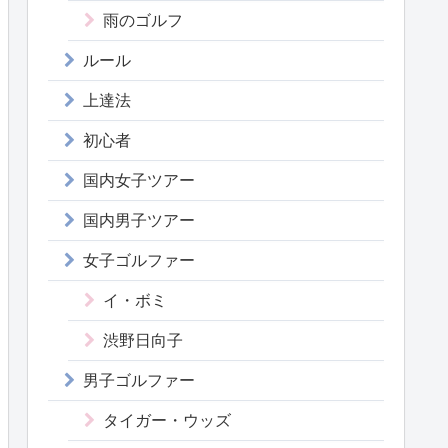
雨のゴルフ
ルール
上達法
初心者
国内女子ツアー
国内男子ツアー
女子ゴルファー
イ・ボミ
渋野日向子
男子ゴルファー
タイガー・ウッズ