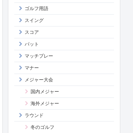
ゴルフ用語
スイング
スコア
パット
マッチプレー
マナー
メジャー大会
国内メジャー
海外メジャー
ラウンド
冬のゴルフ