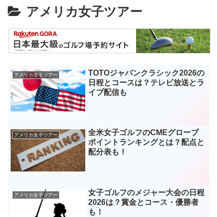
アメリカ女子ツアー
TOTOジャパンクラシック2026の
アメリカ女子ツアー
日程とコースは？テレビ放送とラ
イブ配信も
全米女子ゴルフのCMEグローブ
アメリカ女子ツアー
ポイントランキングとは？配点と
配分表も！
女子ゴルフのメジャー大会の日程
アメリカ女子ツアー
2026は？賞金とコース・優勝者
も！