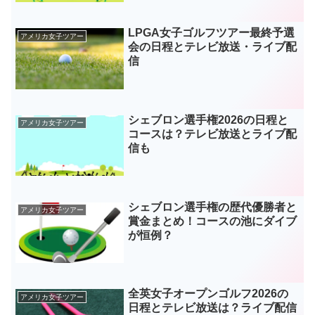
LPGA女子ゴルフツアー最終予選
アメリカ女子ツアー
会の日程とテレビ放送・ライブ配
信
シェブロン選手権2026の日程と
アメリカ女子ツアー
コースは？テレビ放送とライブ配
信も
シェブロン選手権の歴代優勝者と
アメリカ女子ツアー
賞金まとめ！コースの池にダイブ
が恒例？
全英女子オープンゴルフ2026の
アメリカ女子ツアー
日程とテレビ放送は？ライブ配信