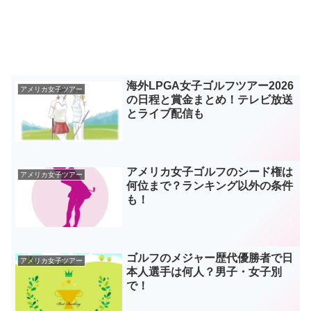
海外LPGA女子ゴルフツアー2026
アメリカ女子ツアー
の日程と賞金まとめ！テレビ放送
とライブ配信も
アメリカ女子ゴルフのシード権は
アメリカ女子ツアー
何位まで？ランキング以外の条件
も！
ゴルフのメジャー歴代優勝者で日
アメリカ女子ツアー
本人選手は何人？男子・女子別
で！