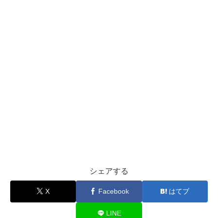
シェアする
X
Facebook
はてブ
LINE