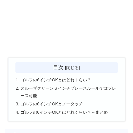
目次
ゴルフの6インチOKとはどれくらい？
スルーザグリーン６インチプレースルールではプレ
ース可能
ゴルフの6インチOKとノータッチ
ゴルフの6インチOKとはどれくらい？～まとめ