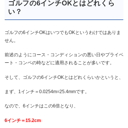
ゴルフの6インチOKとはどれくら
い？
ゴルフの6インチOKはいつでもOKというわけではありま
せん。
前述のようにコース・コンディションの悪い日やプライベ
ート・コンペの時などに適用されることが多いです。
そして、ゴルフの6インチOKとはどれくらいかというと、
まず、1インチ＝0.0254m=25.4mmです。
なので、6インチはこの6倍となり、
6インチ＝15.2cm