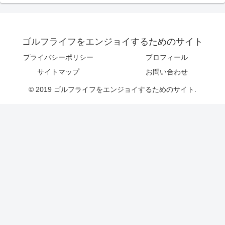
ゴルフライフをエンジョイするためのサイト
プライバシーポリシー
プロフィール
サイトマップ
お問い合わせ
© 2019 ゴルフライフをエンジョイするためのサイト.