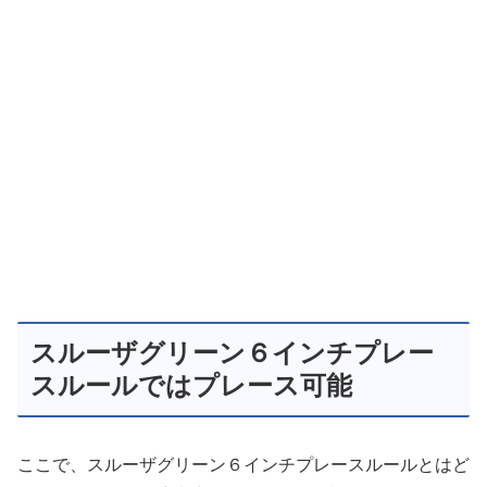
スルーザグリーン６インチプレー
スルールではプレース可能
ここで、スルーザグリーン６インチプレースルールとはど