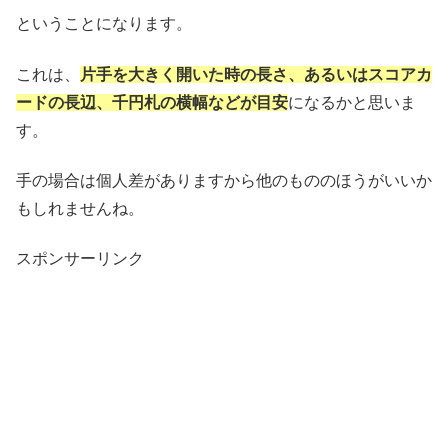
ということになります。
これは、
片手を大きく開いた時の長さ、あるいはスコアカ
ードの長辺、千円札の横幅などが目安
になるかと思いま
す。
手の場合は個人差がありますから他のもののほうがいいか
もしれませんね。
スポンサーリンク