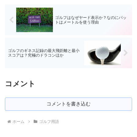
ゴルフはなぜヤード表示か？なのにパッ
トはメートルを使う理由
ゴルフのギネス記録の最大飛距離と最小
スコアは？究極のドラコンほか
コメント
コメントを書き込む
ホーム
ゴルフ用語