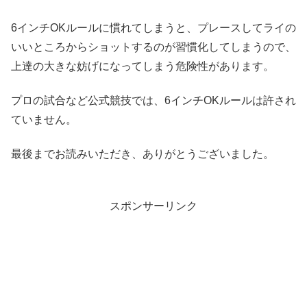
6インチOKルールに慣れてしまうと、プレースしてライの
いいところからショットするのが習慣化してしまうので、
上達の大きな妨げになってしまう危険性があります。
プロの試合など公式競技では、6インチOKルールは許され
ていません。
最後までお読みいただき、ありがとうございました。
スポンサーリンク