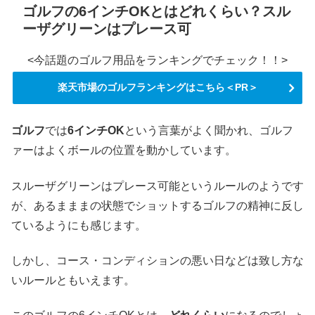
ゴルフの6インチOKとはどれくらい？スル
ーザグリーンはプレース可
<今話題のゴルフ用品をランキングでチェック！！>
楽天市場のゴルフランキングはこちら＜PR＞
ゴルフ
では
6インチOK
という言葉がよく聞かれ、ゴルフ
ァーはよくボールの位置を動かしています。
スルーザグリーンはプレース可能というルールのようです
が、あるまままの状態でショットするゴルフの精神に反し
ているようにも感じます。
しかし、コース・コンディションの悪い日などは致し方な
いルールともいえます。