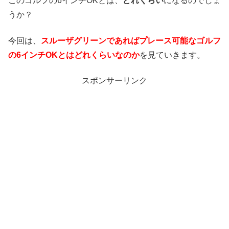
このゴルフの6インチOKとは、
どれくらい
になるのでしょ
うか？
今回は、
スルーザグリーンであればプレース可能なゴルフ
の6インチOKとはどれくらいなのか
を見ていきます。
スポンサーリンク