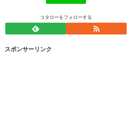
コタローをフォローする
スポンサーリンク