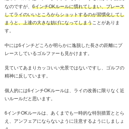
なのですが、
6インチOKルールに慣れてしまい、プレース
してライのいいところからショットするのが習慣化してし
まうと、上達の大きな妨げになってしまう
ことがありま
す。
中には6インチどころか明らかに逸脱した長さの距離にプ
レースしているゴルファーも見かけます。
見ていてあまりカッコいい光景ではないですし、ゴルフの
精神に反しています。
個人的には6インチOKルールは、ライの改善に限りなく近
いルールだと思います。
6インチOKルールは、あくまでも一時的な特別措置ととら
え、アンフェアにならないように注意するようにしましょ