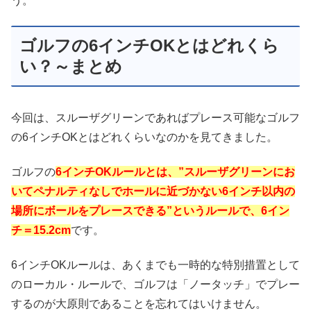
う。
ゴルフの6インチOKとはどれくら
い？～まとめ
今回は、スルーザグリーンであればプレース可能なゴルフ
の6インチOKとはどれくらいなのかを見てきました。
ゴルフの
6インチOKルールとは、”スルーザグリーンにお
いてペナルティなしでホールに近づかない6インチ以内の
場所にボールをプレースできる”というルールで、6イン
チ＝15.2cm
です。
6インチOKルールは、あくまでも一時的な特別措置として
のローカル・ルールで、ゴルフは「ノータッチ」でプレー
するのが大原則であることを忘れてはいけません。