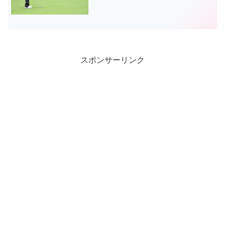
スポンサーリンク