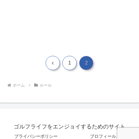
前
1
2
へ
ホーム
ルール
ゴルフライフをエンジョイするためのサイト
プライバシーポリシー
プロフィール