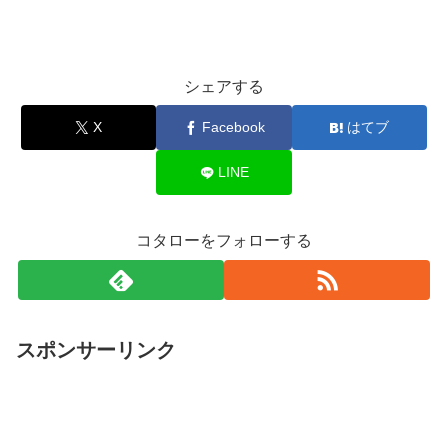
シェアする
X
Facebook
はてブ
LINE
コタローをフォローする
スポンサーリンク