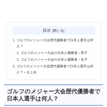
目次
ゴルフのメジャー大会歴代優勝者で日本人選手は何
人？
ゴルフのメジャー大会の日本人優勝者～男子
ゴルフのメジャー大会の日本人優勝者～女子
ゴルフのメジャー大会歴代優勝者で日本人選手は何
人？～まとめ
ゴルフのメジャー大会歴代優勝者で
日本人選手は何人？