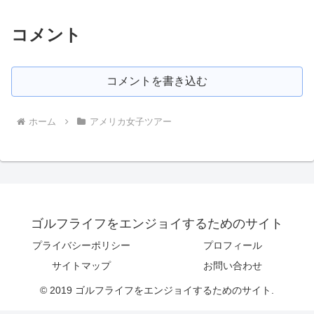
コメント
コメントを書き込む
ホーム
アメリカ女子ツアー
ゴルフライフをエンジョイするためのサイト
プライバシーポリシー
プロフィール
サイトマップ
お問い合わせ
© 2019 ゴルフライフをエンジョイするためのサイト.