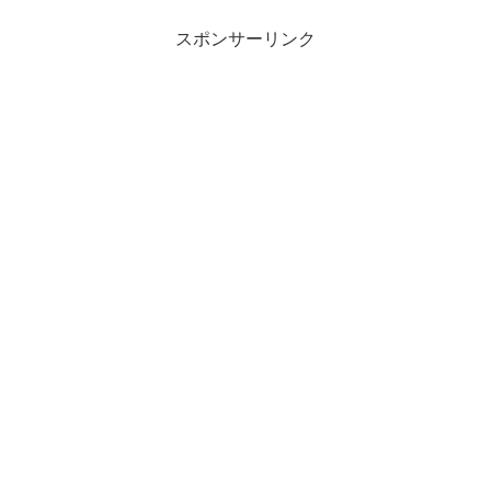
スポンサーリンク