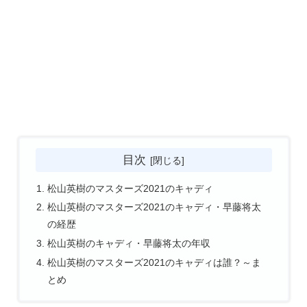
目次
松山英樹のマスターズ2021のキャディ
松山英樹のマスターズ2021のキャディ・早藤将太
の経歴
松山英樹のキャディ・早藤将太の年収
松山英樹のマスターズ2021のキャディは誰？～ま
とめ