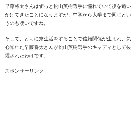
早藤将太さんはずっと松山英樹選手に憧れていて後を追い
かけてきたことになりますが、中学から大学まで同じとい
うのも凄いですね。
そして、ともに寮生活をすることで信頼関係が生まれ、気
心知れた早藤将太さんが松山英樹選手のキャディとして抜
擢されたわけです。
スポンサーリンク