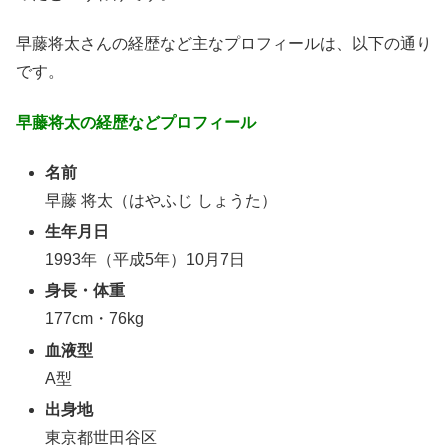
早藤将太さんの経歴など主なプロフィールは、以下の通り
です。
早藤将太の経歴などプロフィール
名前
早藤 将太（はやふじ しょうた）
生年月日
1993年（平成5年）10月7日
身長・体重
177cm・76kg
血液型
A型
出身地
東京都世田谷区