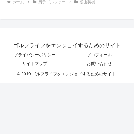
ホーム
男子ゴルファー
松山英樹
ゴルフライフをエンジョイするためのサイト
プライバシーポリシー
プロフィール
サイトマップ
お問い合わせ
© 2019 ゴルフライフをエンジョイするためのサイト.