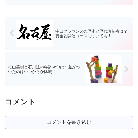
中日クラウンズの歴史と歴代優勝者は？
賞金と開催コースについても！
松山英樹と石川遼の年齢や仲は？差がつ
いたのはいつからか比較！
コメント
コメントを書き込む