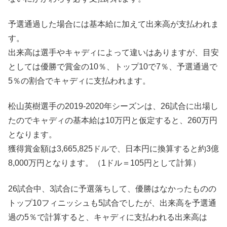
予選通過した場合には基本給に加えて出来高が支払われま
す。
出来高は選手やキャディによって違いはありますが、目安
としては優勝で賞金の10％、トップ10で7％、予選通過で
5％の割合でキャディに支払われます。
松山英樹選手の2019-2020年シーズンは、26試合に出場し
たのでキャディの基本給は10万円と仮定すると、260万円
となります。
獲得賞金額は3,665,825ドルで、日本円に換算すると約3億
8,000万円となります。（1ドル＝105円として計算）
26試合中、3試合に予選落ちして、優勝はなかったものの
トップ10フィニッシュも5試合でしたが、出来高を予選通
過の5％で計算すると、キャディに支払われる出来高は