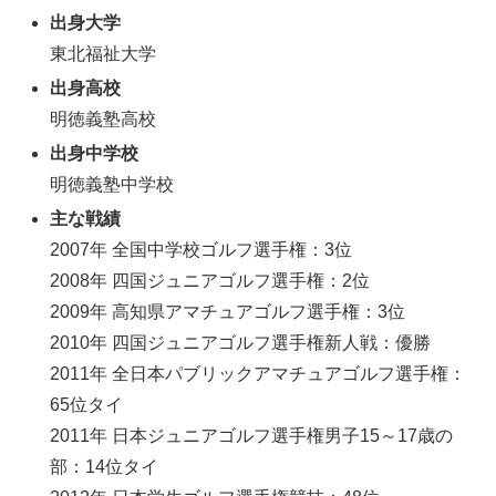
出身大学
東北福祉大学
出身高校
明徳義塾高校
出身中学校
明徳義塾中学校
主な戦績
2007年 全国中学校ゴルフ選手権：3位
2008年 四国ジュニアゴルフ選手権：2位
2009年 高知県アマチュアゴルフ選手権：3位
2010年 四国ジュニアゴルフ選手権新人戦：優勝
2011年 全日本パブリックアマチュアゴルフ選手権：
65位タイ
2011年 日本ジュニアゴルフ選手権男子15～17歳の
部：14位タイ