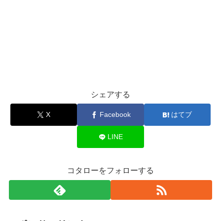
シェアする
X
Facebook
はてブ
LINE
コタローをフォローする