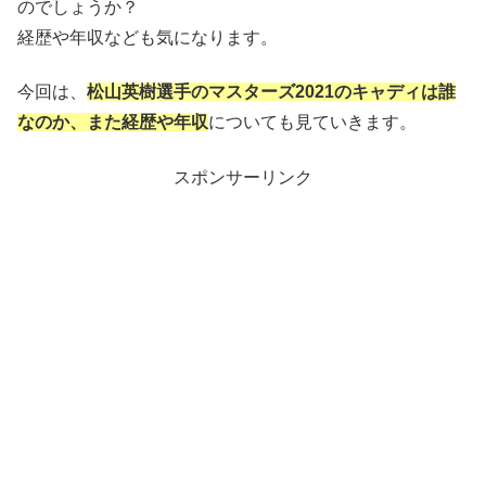
のでしょうか？
経歴や年収なども気になります。
今回は、
松山英樹選手のマスターズ2021のキャディは誰
なのか、また経歴や年収
についても見ていきます。
スポンサーリンク