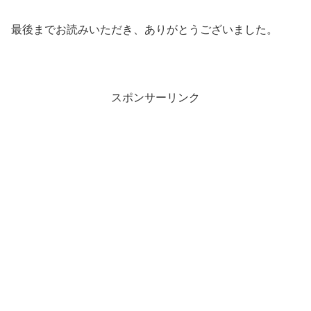
最後までお読みいただき、ありがとうございました。
スポンサーリンク