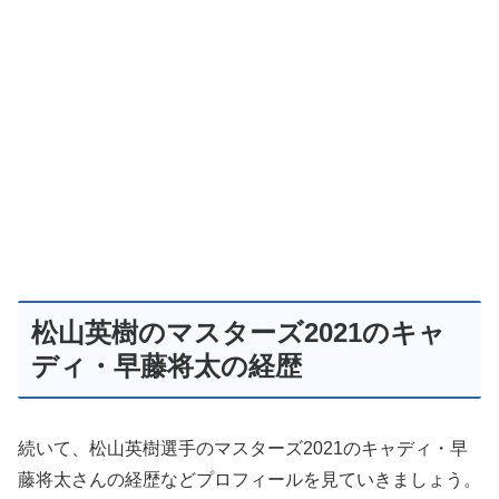
松山英樹のマスターズ2021のキャ
ディ・早藤将太の経歴
続いて、松山英樹選手のマスターズ2021のキャディ・早
藤将太さんの経歴などプロフィールを見ていきましょう。