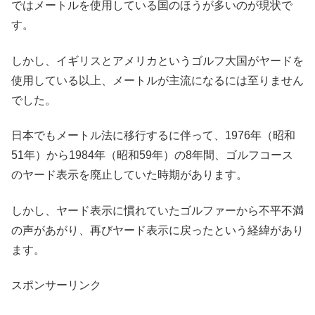
ではメートルを使用している国のほうが多いのが現状で
す。
しかし、イギリスとアメリカというゴルフ大国がヤードを
使用している以上、メートルが主流になるには至りません
でした。
日本でもメートル法に移行するに伴って、1976年（昭和
51年）から1984年（昭和59年）の8年間、ゴルフコース
のヤード表示を廃止していた時期があります。
しかし、ヤード表示に慣れていたゴルファーから不平不満
の声があがり、再びヤード表示に戻ったという経緯があり
ます。
スポンサーリンク