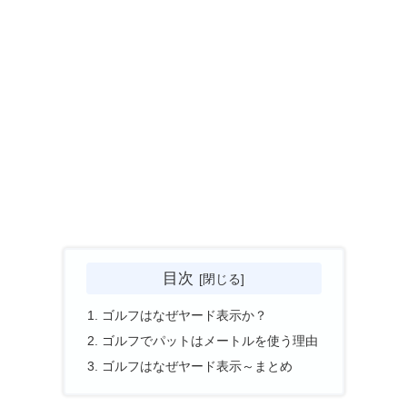
目次
ゴルフはなぜヤード表示か？
ゴルフでパットはメートルを使う理由
ゴルフはなぜヤード表示～まとめ