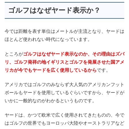
ゴルフはなぜヤード表示か？
今では距離を表す単位はメートルが主流となり、ヤードは
ほとんど使われない時代になっています。
ところが
ゴルフはなぜヤード表示なのか、その理由はズバ
リ、ゴルフ発祥の地イギリスとゴルフを発展させた国アメ
リカが今でもヤードを広く使用しているから
です。
アメリカではゴルフのみならず大人気のアメリカンフット
ボールもヤードを使用しているぐらいですから、ヤードが
いかに一般的なのがわかるというものです。
ヤードは、かつて欧米で広く使用されてきたものの、今で
はゴルフの世界でもヨーロッパ大陸やオーストラリアなど