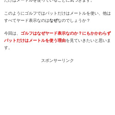
だけはメートルを使っていることに気づきます。
このようにゴルフではパットだけはメートルを使い、他は
すべてヤード表示なのは
なぜ
なのでしょうか？
今回は、
ゴルフはなぜヤード表示なのか？にもかかわらず
パットだけはメートルを使う理由
を見ていきたいと思いま
す。
スポンサーリンク