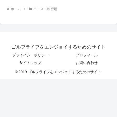
ホーム
コース・練習場
ゴルフライフをエンジョイするためのサイト
プライバシーポリシー
プロフィール
サイトマップ
お問い合わせ
© 2019 ゴルフライフをエンジョイするためのサイト.