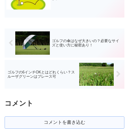
ゴルフの傘はなぜ大きいの？必要なサイ
ズと使い方に秘密あり！
ゴルフの6インチOKとはどれくらい？ス
ルーザグリーンはプレース可
コメント
コメントを書き込む