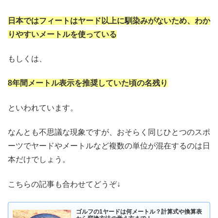
日本ではフィートはヤード以上に馴染みがないため、わか
りやすいメートルを使っている
もしくは、
8年間メートル表示を推奨していた頃の名残り
といわれています。
なんとも不思議な現象ですが、おそらく同じひとつのスポ
ーツでヤードやメートルなど複数の単位が混在するのは日
本だけでしょう。
こちらの記事も合わせてどうぞ↓
ゴルフの1ヤードは何メートル？計算式や換算表