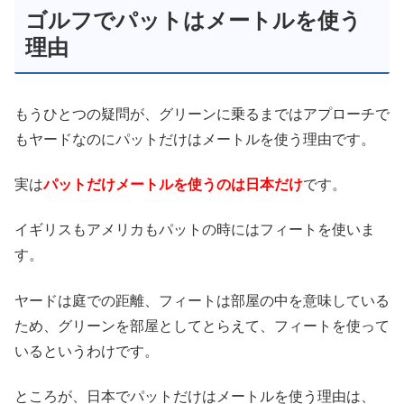
ゴルフでパットはメートルを使う
理由
もうひとつの疑問が、グリーンに乗るまではアプローチで
もヤードなのにパットだけはメートルを使う理由です。
実は
パットだけメートルを使うのは日本だけ
です。
イギリスもアメリカもパットの時にはフィートを使いま
す。
ヤードは庭での距離、フィートは部屋の中を意味している
ため、グリーンを部屋としてとらえて、フィートを使って
いるというわけです。
ところが、日本でパットだけはメートルを使う理由は、