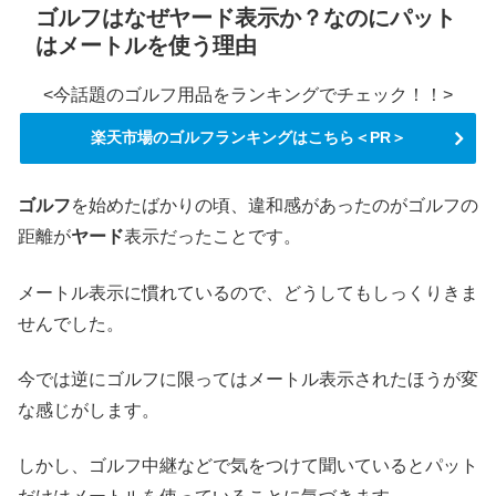
ゴルフはなぜヤード表示か？なのにパット
はメートルを使う理由
<今話題のゴルフ用品をランキングでチェック！！>
楽天市場のゴルフランキングはこちら＜PR＞
ゴルフ
を始めたばかりの頃、違和感があったのがゴルフの
距離が
ヤード
表示だったことです。
メートル表示に慣れているので、どうしてもしっくりきま
せんでした。
今では逆にゴルフに限ってはメートル表示されたほうが変
な感じがします。
しかし、ゴルフ中継などで気をつけて聞いているとパット