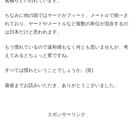
名残り
といわれています。
ちなみに他の国ではヤードかフィート、メートルで統一さ
れており、ヤードやメートルなど複数の単位が混在するの
は日本だけと思われます。
もう慣れているので違和感もなく何とも思いませんが、考
えてみるとちょっと変ですね。
すべては慣れということでしょうか。(笑)
最後までお読みいただき、ありがとうございました。
スポンサーリンク