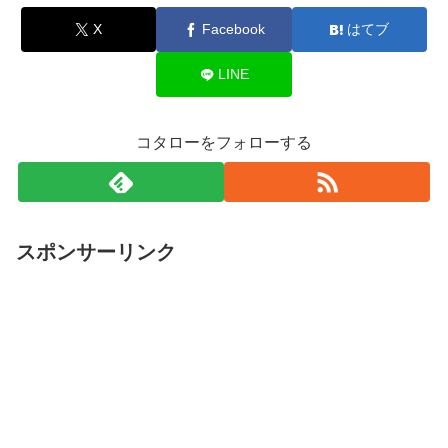
X
Facebook
はてブ
LINE
コタローをフォローする
スポンサーリンク