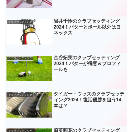
岩井千怜のクラブセッティング
クラブセッティング
2024！パターとボール以外はヨ
ネックス
金谷拓実のクラブセッティング
クラブセッティング
2024！パターが得意＆プロフィ
ールも
タイガー・ウッズのクラブセッテ
クラブセッティング
ィング2024！復活優勝を狙う14
本は？
原英莉花のクラブセッティング
クラブセッティング