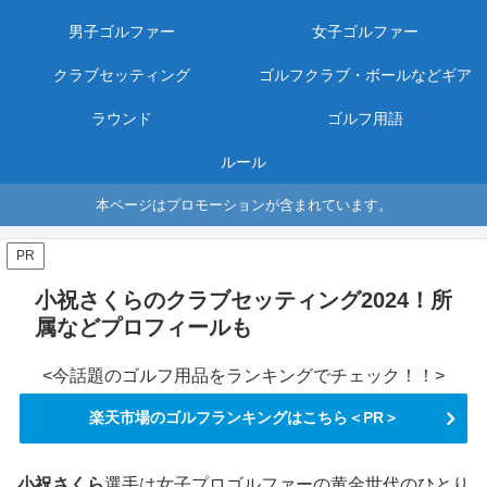
男子ゴルファー
女子ゴルファー
クラブセッティング
ゴルフクラブ・ボールなどギア
ラウンド
ゴルフ用語
ルール
本ページはプロモーションが含まれています。
PR
小祝さくらのクラブセッティング2024！所
属などプロフィールも
<今話題のゴルフ用品をランキングでチェック！！>
楽天市場のゴルフランキングはこちら＜PR＞
小祝さくら
選手は女子プロゴルファーの黄金世代のひとり