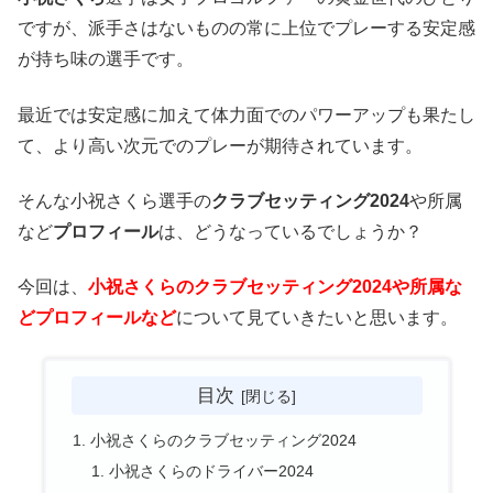
ですが、派手さはないものの常に上位でプレーする安定感
が持ち味の選手です。
最近では安定感に加えて体力面でのパワーアップも果たし
て、より高い次元でのプレーが期待されています。
そんな小祝さくら選手の
クラブセッティング2024
や所属
など
プロフィール
は、どうなっているでしょうか？
今回は、
小祝さくらのクラブセッティング2024や所属な
どプロフィールなど
について見ていきたいと思います。
目次
小祝さくらのクラブセッティング2024
小祝さくらのドライバー2024