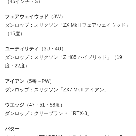
（45インチ・S）
フェアウェイウッド
（3W）
ダンロップ：スリクソン「ZX Mk II フェアウェイウッド」
（15度）
ユーティリティ
（3U・4U）
ダンロップ：スリクソン「Z H85 ハイブリッド」（19
度・22度）
アイアン
（5番～PW）
ダンロップ：スリクソン「ZX7 Mk II アイアン」
ウエッジ
（47・51・58度）
ダンロップ：クリーブランド「RTX-3」
パター