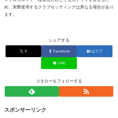
め、実際使用するクラブセッティングは異なる場合があり
ます。
シェアする
X
Facebook
はてブ
LINE
コタローをフォローする
スポンサーリンク