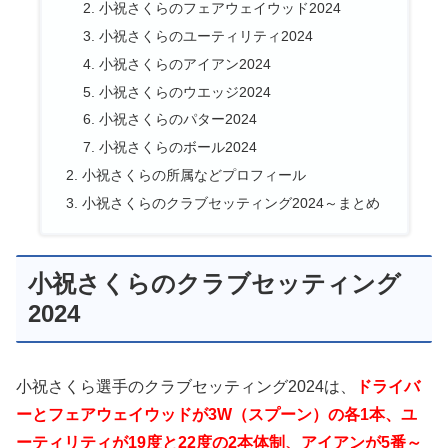
小祝さくらのフェアウェイウッド2024
小祝さくらのユーティリティ2024
小祝さくらのアイアン2024
小祝さくらのウエッジ2024
小祝さくらのパター2024
小祝さくらのボール2024
小祝さくらの所属などプロフィール
小祝さくらのクラブセッティング2024～まとめ
小祝さくらのクラブセッティング
2024
小祝さくら選手のクラブセッティング2024は、
ドライバ
ーとフェアウェイウッドが3W（スプーン）の各1本、ユ
ーティリティが19度と22度の2本体制、アイアンが5番～