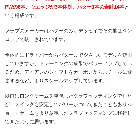
PWの6本、ウエッジが3本体制、パター1本の合計14本
と
いう構成です。
クラブのメーカーはパターのみオデッセイでその他はダン
ロップで統一されています。
全体的にドライバーからパターまでやさしいモデルを使用
していますが、トレーニングの成果でパワーアップしてい
るため、アイアンのシャフトをカーボンからスチールに変
更するなど、よりスケールアップしています。
以前はロングゲームを重視したクラブセッティングでした
が、スイングも安定してパワーがついてきたこともありシ
ョートゲームをより意識したクラブセッティングに移行し
てきたように思います。