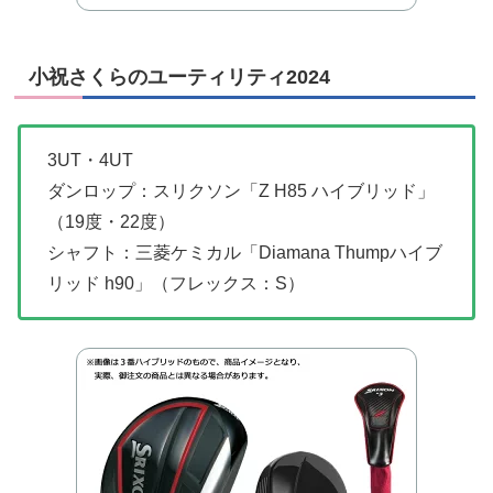
小祝さくらのユーティリティ2024
3UT・4UT
ダンロップ：スリクソン「Z H85 ハイブリッド」
（19度・22度）
シャフト：三菱ケミカル「Diamana Thumpハイブ
リッド h90」（フレックス：S）