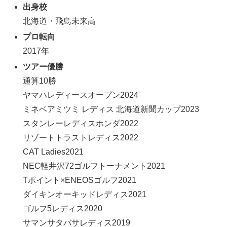
出身校
北海道・飛鳥未来高
プロ転向
2017年
ツアー優勝
通算10勝
ヤマハレディースオープン2024
ミネベアミツミ レディス 北海道新聞カップ2023
スタンレーレディスホンダ2022
リゾートトラストレディス2022
CAT Ladies2021
NEC軽井沢72ゴルフトーナメント2021
Tポイント×ENEOSゴルフ2021
ダイキンオーキッドレディス2021
ゴルフ5レディス2020
サマンサタバサレディス2019