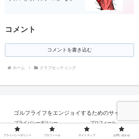
コメント
コメントを書き込む
ホーム
クラブセッティング
ゴルフライフをエンジョイするためのサイト
プライバシーポリシー
プロフィール
サイトマップ
お問い合わせ
プライバシーポリシー
プロフィール
サイトマップ
お問い合わせ