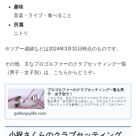
趣味
音楽・ライブ・食べること
所属
ニトリ
※ツアー成績などは2024年3月31日時点のものです。
その他、主なプロゴルファーのクラブセッティング一覧
（男子・女子別）は、こちらからどうぞ↓
プロゴルファーのクラブセッティング一覧を男
子・女子別で！
こちらでは、主なプロゴルファーのクラブセッティング一
覧を男子・女子別でまとめました。プロゴルファーのクラ
ブセッティングを参考にしつつアマチュア・ゴルファーも
体力やヘッドスピードなどを考慮して自分に合ったクラブ
を選んでいきたいところです。
golfenjoylife.com
小祝さくらのクラブセッティング