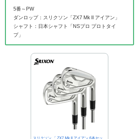
5番～PW
ダンロップ：スリクソン「ZX7 Mk II アイアン」
シャフト：日本シャフト「NSプロ プロトタイ
プ」
スリクソン 「 ZX7 Mk II アイアン 6本セッ