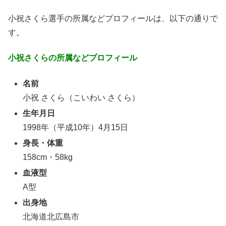
小祝さくら選手の所属などプロフィールは、以下の通りで
す。
小祝さくらの所属などプロフィール
名前
小祝 さくら（こいわい さくら）
生年月日
1998年（平成10年）4月15日
身長・体重
158cm・58kg
血液型
A型
出身地
北海道北広島市