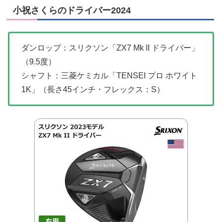
小祝さくらのドライバー2024
ダンロップ：スリクソン「ZX7 Mk II ドライバー」
（9.5度）
シャフト：三菱ケミカル「TENSEI プロ ホワイト
1K」（長さ45インチ・フレックス：S）