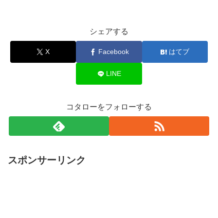
シェアする
X
Facebook
はてブ
LINE
コタローをフォローする
スポンサーリンク