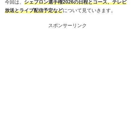
今回は、
シェブロン選手権2026の日程とコース、テレビ
放送とライブ配信予定など
について見ていきます。
スポンサーリンク