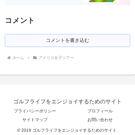
コメント
コメントを書き込む
ホーム
アメリカ女子ツアー
ゴルフライフをエンジョイするためのサイト
プライバシーポリシー
プロフィール
サイトマップ
お問い合わせ
© 2019 ゴルフライフをエンジョイするためのサイト.