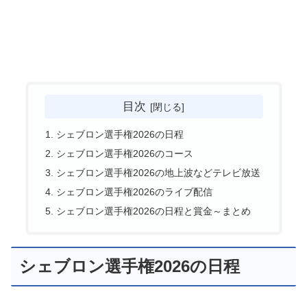
目次
シェブロン選手権2026の日程
シェブロン選手権2026のコース
シェブロン選手権2026の地上波などテレビ放送
シェブロン選手権2026のライブ配信
シェブロン選手権2026の日程と賞金～まとめ
シェブロン選手権2026の日程