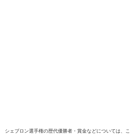
シェブロン選手権の歴代優勝者・賞金などについては、こ