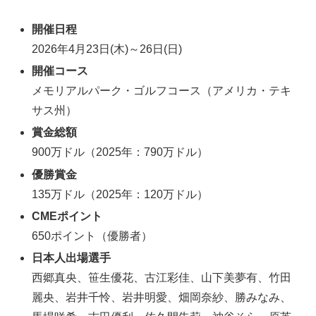
開催日程
2026年4月23日(木)～26日(日)
開催コース
メモリアルパーク・ゴルフコース（アメリカ・テキ
サス州）
賞金総額
900万ドル（2025年：790万ドル）
優勝賞金
135万ドル（2025年：120万ドル）
CMEポイント
650ポイント（優勝者）
日本人出場選手
西郷真央、笹生優花、古江彩佳、山下美夢有、竹田
麗央、岩井千怜、岩井明愛、畑岡奈紗、勝みなみ、