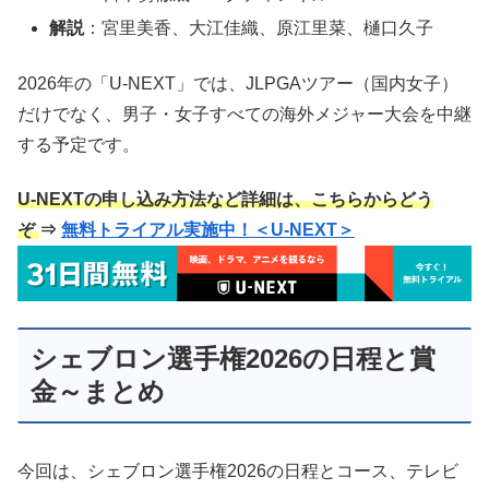
解説
：宮里美香、大江佳織、原江里菜、樋口久子
2026年の「U-NEXT」では、JLPGAツアー（国内女子）
だけでなく、男子・女子すべての海外メジャー大会を中継
する予定です。
U-NEXT
の申し込み方法など詳細は、こちらからどう
ぞ
⇒
無料トライアル実施中！＜U-NEXT＞
シェブロン選手権2026の日程と賞
金～まとめ
今回は、シェブロン選手権2026の日程とコース、テレビ