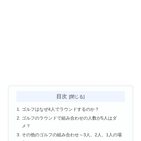
目次
ゴルフはなぜ4人でラウンドするのか？
ゴルフのラウンドで組み合わせの人数が5人はダ
メ？
その他のゴルフの組み合わせ～3人、2人、1人の場