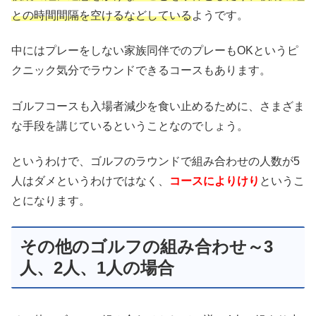
との時間間隔を空けるなどしている
ようです。
中にはプレーをしない家族同伴でのプレーもOKというピ
クニック気分でラウンドできるコースもあります。
ゴルフコースも入場者減少を食い止めるために、さまざま
な手段を講じているということなのでしょう。
というわけで、ゴルフのラウンドで組み合わせの人数が5
人はダメというわけではなく、
コースによりけり
というこ
とになります。
その他のゴルフの組み合わせ～3
人、2人、1人の場合