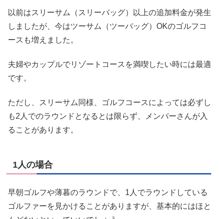
以前はスリーサム（スリーバッグ）以上の追加料金が発生
しましたが、今はツーサム（ツーバッグ）OKのゴルフコ
ースも増えました。
夫婦やカップルでリゾートコースを満喫したい時には最適
です。
ただし、スリーサム同様、ゴルフコースによっては必ずし
も2人でのラウンドとなるとは限らず、メンバーさんが入
ることがあります。
1人の場合
早朝ゴルフや薄暮のラウンドで、1人でラウンドしている
ゴルファーを見かけることがありますが、基本的にはほと