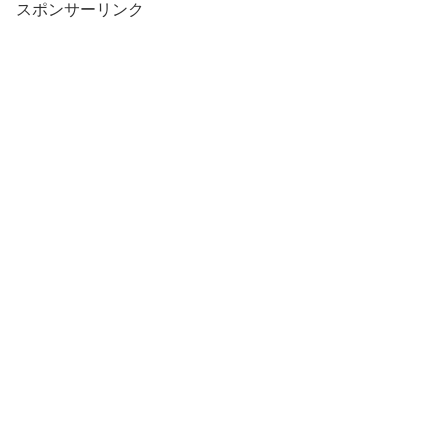
スポンサーリンク