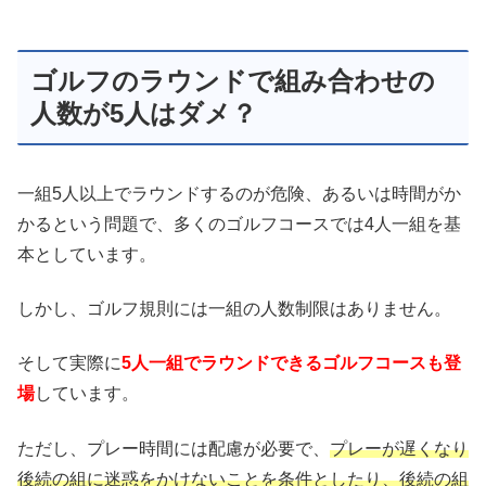
ゴルフのラウンドで組み合わせの
人数が5人はダメ？
一組5人以上でラウンドするのが危険、あるいは時間がか
かるという問題で、多くのゴルフコースでは4人一組を基
本としています。
しかし、ゴルフ規則には一組の人数制限はありません。
そして実際に
5人一組でラウンドできるゴルフコースも登
場
しています。
ただし、プレー時間には配慮が必要で、
プレーが遅くなり
後続の組に迷惑をかけないことを条件としたり、後続の組