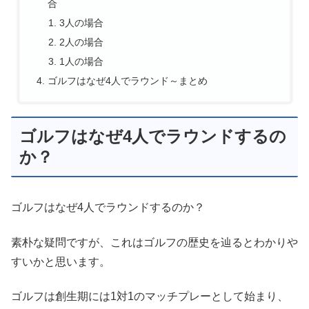
合
3人の場合
2人の場合
1人の場合
ゴルフはなぜ4人でラウンド～まとめ
ゴルフはなぜ4人でラウンドするの
か？
ゴルフはなぜ4人でラウンドするのか？
素朴な疑問ですが、これはゴルフの歴史を辿るとわかりや
すいかと思います。
ゴルフは創生期には1対1のマッチプレーとして始まり、