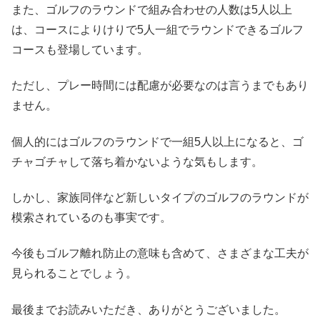
また、ゴルフのラウンドで組み合わせの人数は5人以上
は、コースによりけりで5人一組でラウンドできるゴルフ
コースも登場しています。
ただし、プレー時間には配慮が必要なのは言うまでもあり
ません。
個人的にはゴルフのラウンドで一組5人以上になると、ゴ
チャゴチャして落ち着かないような気もします。
しかし、家族同伴など新しいタイプのゴルフのラウンドが
模索されているのも事実です。
今後もゴルフ離れ防止の意味も含めて、さまざまな工夫が
見られることでしょう。
最後までお読みいただき、ありがとうございました。