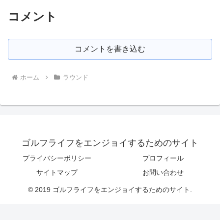
コメント
コメントを書き込む
ホーム
ラウンド
ゴルフライフをエンジョイするためのサイト
プライバシーポリシー
プロフィール
サイトマップ
お問い合わせ
© 2019 ゴルフライフをエンジョイするためのサイト.