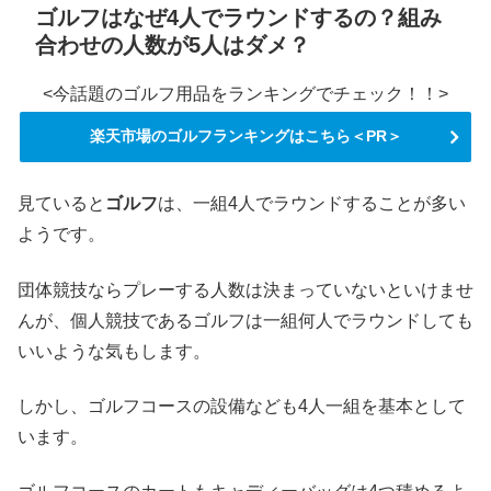
ゴルフはなぜ4人でラウンドするの？組み
合わせの人数が5人はダメ？
<今話題のゴルフ用品をランキングでチェック！！>
楽天市場のゴルフランキングはこちら＜PR＞
見ていると
ゴルフ
は、一組4人でラウンドすることが多い
ようです。
団体競技ならプレーする人数は決まっていないといけませ
んが、個人競技であるゴルフは一組何人でラウンドしても
いいような気もします。
しかし、ゴルフコースの設備なども4人一組を基本として
います。