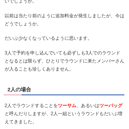
いでしょうか。
以前は当たり前のように追加料金が発生しましたが、今は
どうでしょうか。
だいぶ少なくなっているように思います。
3人で予約を申し込んでいても必ずしも3人でのラウンド
となるとは限らず、ひとりでラウンドに来たメンバーさん
が入ることも珍しくありません。
2人の場合
2人でラウンドすることを
ツーサム
、あるいは
ツーバッグ
と呼んだりしますが、2人一組というラウンドもだいぶ増
えてきました。