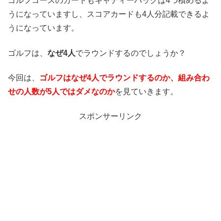
ゴルフコースのカートもキャディーバッグは4つ積めるよ
うになっていますし、スコアカードも4人分記載できるよ
うになっています。
ゴルフは、
なぜ4人
でラウンドするのでしょうか？
今回は、
ゴルフはなぜ4人でラウンドするのか、組み合わ
せの人数が5人ではダメなのか
を見ていきます。
スポンサーリンク