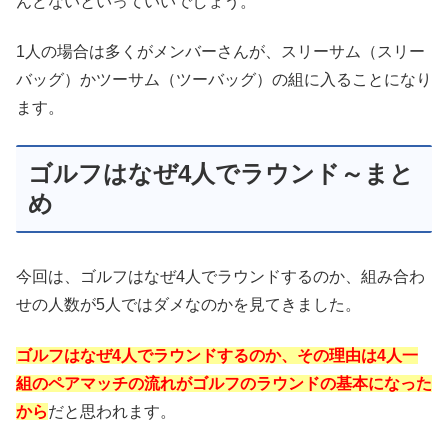
んどないといっていいでしょう。
1人の場合は多くがメンバーさんが、スリーサム（スリー
バッグ）かツーサム（ツーバッグ）の組に入ることになり
ます。
ゴルフはなぜ4人でラウンド～まと
め
今回は、ゴルフはなぜ4人でラウンドするのか、組み合わ
せの人数が5人ではダメなのかを見てきました。
ゴルフはなぜ4人でラウンドするのか、その理由は4人一
組のペアマッチの流れがゴルフのラウンドの基本になった
から
だと思われます。