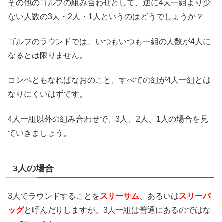
その他のゴルフの組み合わせとして、逆に4人一組より少
ない人数の3人・2人・1人というのはどうでしょうか？
ゴルフのラウンドでは、いつもいつも一組の人数が4人に
なるとは限りません。
コンペともなればなおのこと、すべての組が4人一組とは
なりにくいはずです。
4人一組以外の組み合わせで、3人、2人、1人の場合を見
ていきましょう。
3人の場合
3人でラウンドすることを
スリーサム
、あるいは
スリーバ
ッグ
と呼んだりしますが、3人一組は普通にあるのではな