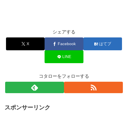
シェアする
X
Facebook
はてブ
LINE
コタローをフォローする
スポンサーリンク