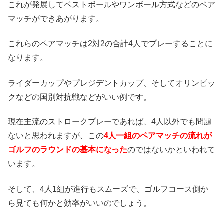
これが発展してベストボールやワンボール方式などのペア
マッチができあがります。
これらのペアマッチは2対2の合計4人でプレーすることに
なります。
ライダーカップやプレジデントカップ、そしてオリンピッ
クなどの国別対抗戦などがいい例です。
現在主流のストロークプレーであれば、4人以外でも問題
ないと思われますが、この
4人一組のペアマッチの流れが
ゴルフのラウンドの基本になった
のではないかといわれて
います。
そして、4人1組が進行もスムーズで、ゴルフコース側か
ら見ても何かと効率がいいのでしょう。