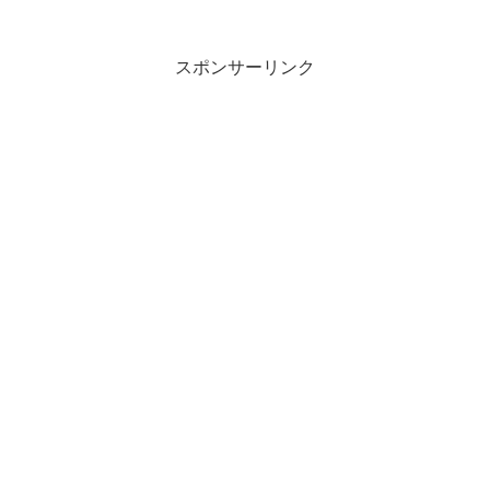
スポンサーリンク