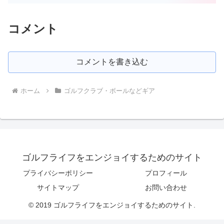
コメント
コメントを書き込む
ホーム
ゴルフクラブ・ボールなどギア
ゴルフライフをエンジョイするためのサイト
プライバシーポリシー
プロフィール
サイトマップ
お問い合わせ
© 2019 ゴルフライフをエンジョイするためのサイト.