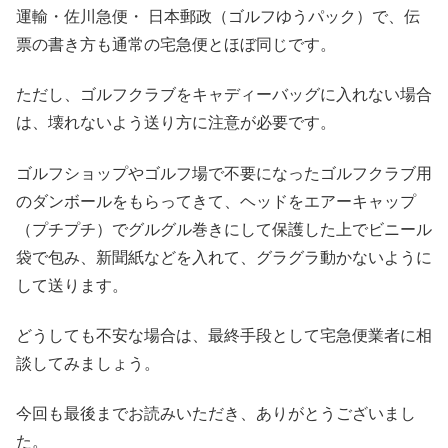
運輸・佐川急便・ 日本郵政（ゴルフゆうパック）で、伝
票の書き方も通常の宅急便とほぼ同じです。
ただし、ゴルフクラブをキャディーバッグに入れない場合
は、壊れないよう送り方に注意が必要です。
ゴルフショップやゴルフ場で不要になったゴルフクラブ用
のダンボールをもらってきて、ヘッドをエアーキャップ
（プチプチ）でグルグル巻きにして保護した上でビニール
袋で包み、新聞紙などを入れて、グラグラ動かないように
して送ります。
どうしても不安な場合は、最終手段として宅急便業者に相
談してみましょう。
今回も最後までお読みいただき、ありがとうございまし
た。