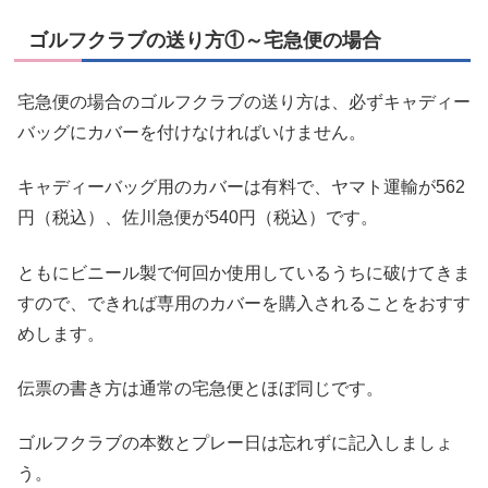
ゴルフクラブの送り方①～宅急便の場合
宅急便の場合のゴルフクラブの送り方は、必ずキャディー
バッグにカバーを付けなければいけません。
キャディーバッグ用のカバーは有料で、ヤマト運輸が562
円（税込）、佐川急便が540円（税込）です。
ともにビニール製で何回か使用しているうちに破けてきま
すので、できれば専用のカバーを購入されることをおすす
めします。
伝票の書き方は通常の宅急便とほぼ同じです。
ゴルフクラブの本数とプレー日は忘れずに記入しましょ
う。