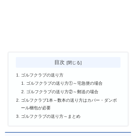
目次
ゴルフクラブの送り方
ゴルフクラブの送り方①～宅急便の場合
ゴルフクラブの送り方②～郵送の場合
ゴルフクラブ1本～数本の送り方はカバー・ダンボ
ール梱包が必要
ゴルフクラブの送り方～まとめ