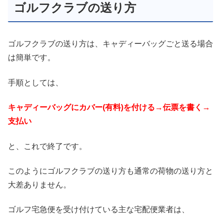
ゴルフクラブの送り方
ゴルフクラブの送り方は、キャディーバッグごと送る場合
は簡単です。
手順としては、
キャディーバッグにカバー(有料)を付ける→伝票を書く→
支払い
と、これで終了です。
このようにゴルフクラブの送り方も通常の荷物の送り方と
大差ありません。
ゴルフ宅急便を受け付けている主な宅配便業者は、