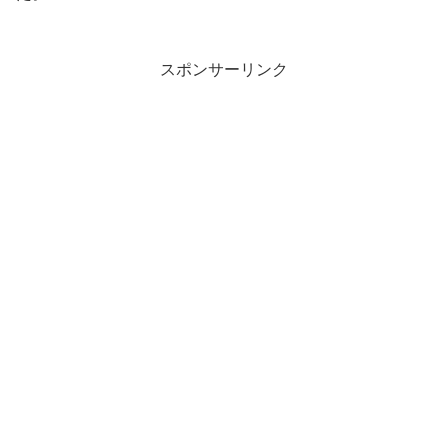
スポンサーリンク