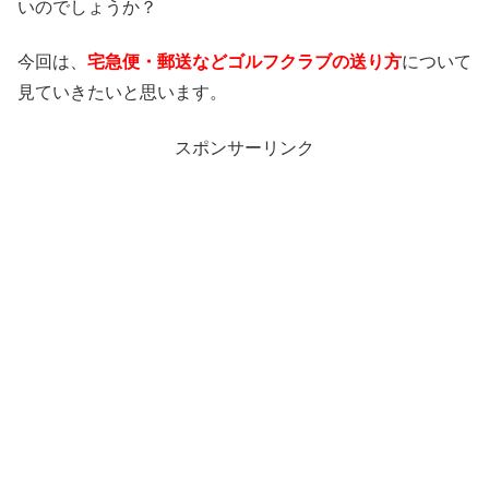
いのでしょうか？
今回は、
宅急便・郵送などゴルフクラブの送り方
について
見ていきたいと思います。
スポンサーリンク