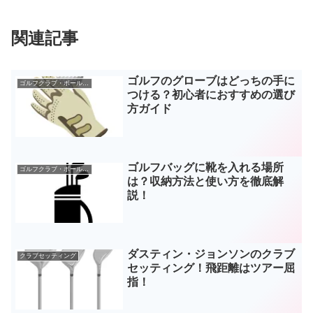
関連記事
ゴルフのグローブはどっちの手に
ゴルフクラブ・ボールなどギア
つける？初心者におすすめの選び
方ガイド
ゴルフバッグに靴を入れる場所
ゴルフクラブ・ボールなどギア
は？収納方法と使い方を徹底解
説！
ダスティン・ジョンソンのクラブ
クラブセッティング
セッティング！飛距離はツアー屈
指！