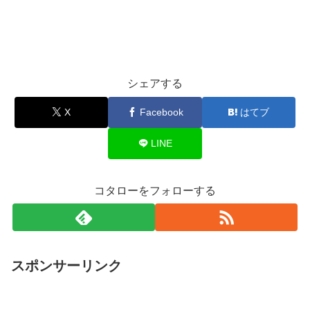
シェアする
X
Facebook
はてブ
LINE
コタローをフォローする
スポンサーリンク