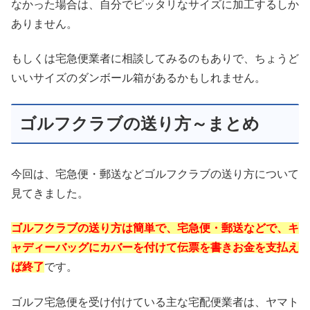
なかった場合は、自分でピッタリなサイズに加工するしか
ありません。
もしくは宅急便業者に相談してみるのもありで、ちょうど
いいサイズのダンボール箱があるかもしれません。
ゴルフクラブの送り方～まとめ
今回は、宅急便・郵送などゴルフクラブの送り方について
見てきました。
ゴルフクラブの送り方は簡単で、宅急便・郵送などで、キ
ャディーバッグにカバーを付けて伝票を書きお金を支払え
ば終了
です。
ゴルフ宅急便を受け付けている主な宅配便業者は、ヤマト