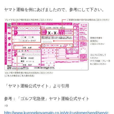
ヤマト運輸を例にあげましたので、参考にして下さい。
「ヤマト運輸公式サイト」より引用
参考：「ゴルフ宅急便」ヤマト運輸公式サイト
⇒
http://www.kuronekoyamato.co.jp/ytc/customer/send/servic