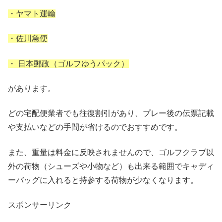
・ヤマト運輸
・佐川急便
・ 日本郵政（ゴルフゆうパック）
があります。
どの宅配便業者でも往復割引があり、プレー後の伝票記載
や支払いなどの手間が省けるのでおすすめです。
また、重量は料金に反映されませんので、ゴルフクラブ以
外の荷物（シューズや小物など）も出来る範囲でキャディ
ーバッグに入れると持参する荷物が少なくなります。
スポンサーリンク