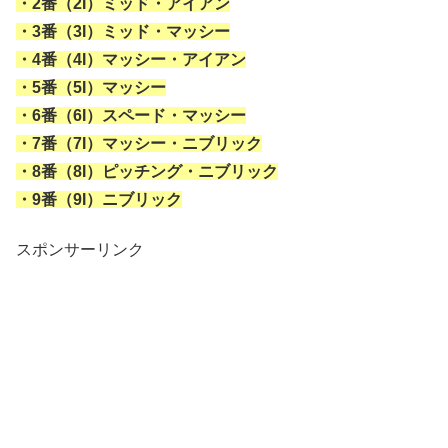
・2番（2I）ミッド・アイアン
・3番（3I）ミッド・マッシー
・4番（4I）マッシー・アイアン
・5番（5I）マッシー
・6番（6I）スペード・マッシー
・7番（7I）マッシー・ニブリック
・8番（8I）ピッチング・ニブリック
・9番（9I）ニブリック
スポンサーリンク