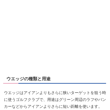
ウエッジの種類と用途
ウエッジはアイアンよりもさらに狭いターゲットを狙う時
に使うゴルフクラブで、用途はグリーン周辺のラフやバン
カーなどからアイアンよりさらに短い距離を使います。