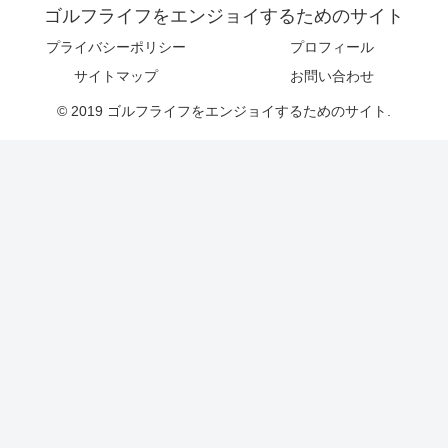
ゴルフライフをエンジョイするためのサイト
プライバシーポリシー
プロフィール
サイトマップ
お問い合わせ
© 2019 ゴルフライフをエンジョイするためのサイト.