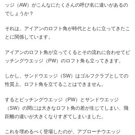
ッジ（AW）がこんなにたくさんの呼び名に違いがあるの
でしょうか？
それは、アイアンのロフト角が時代とともに立ってきたこ
とに関係しています。
アイアンのロフト角が立ってくるとその流れに合わせてピ
ッチングウエッジ（PW）のロフト角も立ってきます。
しかし、サンドウエッジ（SW）はゴルフクラブとしての
性質上、ロフト角を立てることはできません。
するとピッチングウエッジ（PW）とサンドウエッジ
（SW）の間には大きなロフト角の差が生じてしまい、飛
距離の違いが大きくなりすぎてしまいました。
これを埋めるべく登場したのが、アプローチウエッジ