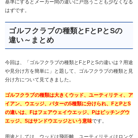
基準にするとメーカー間の違いに戸惑うことも少なくなる
はずです。
ゴルフクラブの種類とFとPとSの
違い～まとめ
今回は、「ゴルフクラブの種類とFとPとSの違いは？用途
や見分け方を簡単に」と題して、ゴルフクラブの種類と見
分け方について見てきました。
ゴルフクラブの種類は大きくウッド、ユーティリティ、ア
イアン、ウエッジ、パターの5種類に分けられ、FとPとS
の違いは、Fはフェアウェイウエッジ、Pはピッチングウ
エッジ、Sはサンドウエッジという意味
です。
用途としては、ウッドは飛距離、ユーティリティはロング