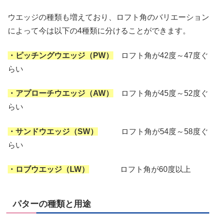
ウエッジの種類も増えており、ロフト角のバリエーション
によって今は以下の4種類に分けることができます。
・ピッチングウエッジ（PW）
ロフト角が42度～47度ぐ
らい
・アプローチウエッジ（AW）
ロフト角が45度～52度ぐ
らい
・サンドウエッジ（SW）
ロフト角が54度～58度ぐ
らい
・ロブウエッジ（LW）
ロフト角が60度以上
パターの種類と用途