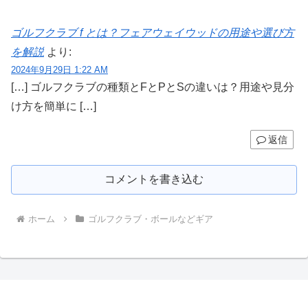
ゴルフクラブ f とは？フェアウェイウッドの用途や選び方
を解説
より:
2024年9月29日 1:22 AM
[…] ゴルフクラブの種類とFとPとSの違いは？用途や見分
け方を簡単に […]
返信
コメントを書き込む
ホーム
ゴルフクラブ・ボールなどギア