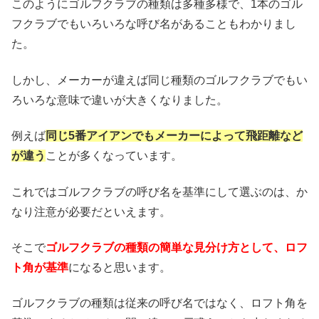
このようにゴルフクラブの種類は多種多様で、1本のゴル
フクラブでもいろいろな呼び名があることもわかりまし
た。
しかし、メーカーが違えば同じ種類のゴルフクラブでもい
ろいろな意味で違いが大きくなりました。
例えば
同じ5番アイアンでもメーカーによって飛距離など
が違う
ことが多くなっています。
これではゴルフクラブの呼び名を基準にして選ぶのは、か
なり注意が必要だといえます。
そこで
ゴルフクラブの種類の簡単な見分け方として、ロフ
ト角が基準
になると思います。
ゴルフクラブの種類は従来の呼び名ではなく、ロフト角を