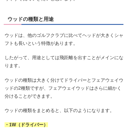
ウッドの種類と用途
ウッドは、他のゴルフクラブに比べてヘッドが大きくシャ
フトも長いという特徴があります。
したがって、用途としては飛距離を出すことがメインにな
ります。
ウッドの種類は大きく分けてドライバーとフェアウェイウ
ッドの2種類ですが、フェアウェイウッドはさらに細かく
分けることができます。
ウッドの種類をまとめると、以下のようになります。
・1W（ドライバー）