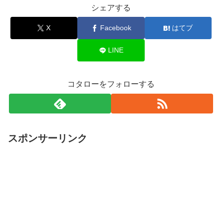
シェアする
X
Facebook
はてブ
LINE
コタローをフォローする
スポンサーリンク