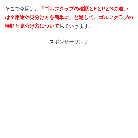
そこで今回は、
「ゴルフクラブの種類とFとPとSの違い
は？用途や見分け方を簡単に」と題して、ゴルフクラブの
種類と見分け方について
見ていきます。
スポンサーリンク