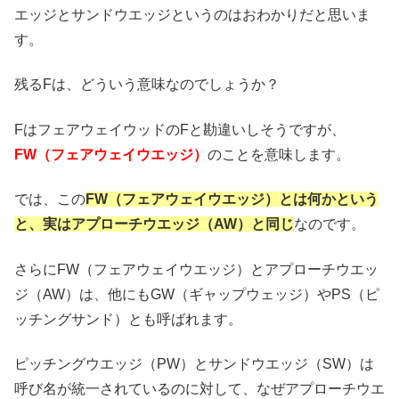
エッジとサンドウエッジというのはおわかりだと思いま
す。
残るFは、どういう意味なのでしょうか？
FはフェアウェイウッドのFと勘違いしそうですが、
FW（フェアウェイウエッジ）
のことを意味します。
では、この
FW（フェアウェイウエッジ）とは何かという
と、実はアプローチウエッジ（AW）と同じ
なのです。
さらにFW（フェアウェイウエッジ）とアプローチウエッ
ジ（AW）は、他にもGW（ギャップウェッジ）やPS（ピ
ッチングサンド）とも呼ばれます。
ピッチングウエッジ（PW）とサンドウエッジ（SW）は
呼び名が統一されているのに対して、なぜアプローチウエ