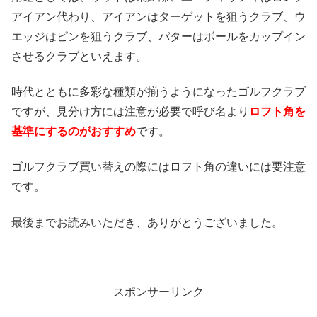
アイアン代わり、アイアンはターゲットを狙うクラブ、ウ
エッジはピンを狙うクラブ、パターはボールをカップイン
させるクラブといえます。
時代とともに多彩な種類が揃うようになったゴルフクラブ
ですが、見分け方には注意が必要で呼び名より
ロフト角を
基準にするのがおすすめ
です。
ゴルフクラブ買い替えの際にはロフト角の違いには要注意
です。
最後までお読みいただき、ありがとうございました。
スポンサーリンク