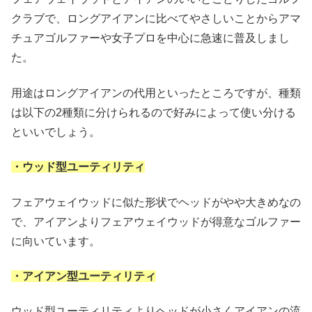
クラブで、ロングアイアンに比べてやさしいことからアマ
チュアゴルファーや女子プロを中心に急速に普及しまし
た。
用途はロングアイアンの代用といったところですが、種類
は以下の2種類に分けられるので好みによって使い分ける
といいでしょう。
・ウッド型ユーティリティ
フェアウェイウッドに似た形状でヘッドがやや大きめなの
で、アイアンよりフェアウェイウッドが得意なゴルファー
に向いています。
・アイアン型ユーティリティ
ウッド型ユーティリティよりヘッドが小さくアイアンの流