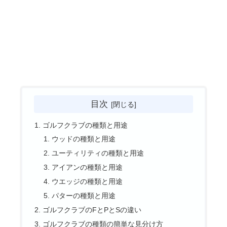
目次
ゴルフクラブの種類と用途
ウッドの種類と用途
ユーティリティの種類と用途
アイアンの種類と用途
ウエッジの種類と用途
パターの種類と用途
ゴルフクラブのFとPとSの違い
ゴルフクラブの種類の簡単な見分け方