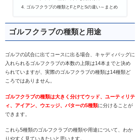
ゴルフクラブの種類とFとPとSの違い～まとめ
ゴルフクラブの種類と用途
ゴルフの試合に出てコースに出る場合、キャディバッグに
入れられるゴルフクラブの本数の上限は14本までと決め
られていますが、実際のゴルフクラブの種類は14種類ど
ころではありません。
ゴルフクラブの種類は大きく分けてウッド、ユーティリテ
ィ、アイアン、ウエッジ、パターの5種類
に分けることが
できます。
これら5種類のゴルフクラブの種類や用途について、わか
りやすく見ていきたいと思います。