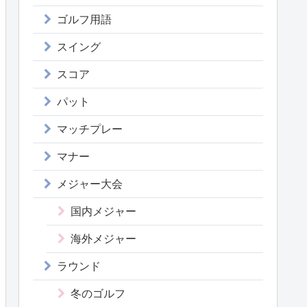
ゴルフ用語
スイング
スコア
パット
マッチプレー
マナー
メジャー大会
国内メジャー
海外メジャー
ラウンド
冬のゴルフ