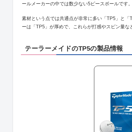
ールメーカーの中では数少ない5ピースボールです
素材という点では共通点が非常に多い「TP5」と「T
ーは「TP5」が厚めで、これらが打感やスピン量な
テーラーメイドのTP5の製品情報