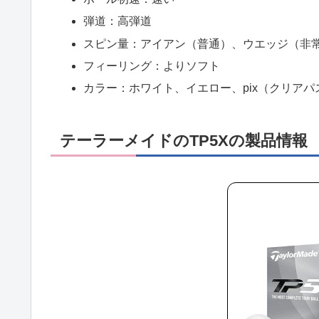
弾道：高弾道
スピン量：アイアン（普通）、ウエッジ（非
フィーリング：よりソフト
カラー：ホワイト、イエロー、pix（クリア
テーラーメイドのTP5Xの製品情報