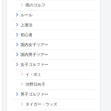
雨のゴルフ
ルール
上達法
初心者
国内女子ツアー
国内男子ツアー
女子ゴルファー
イ・ボミ
渋野日向子
男子ゴルファー
タイガー・ウッズ