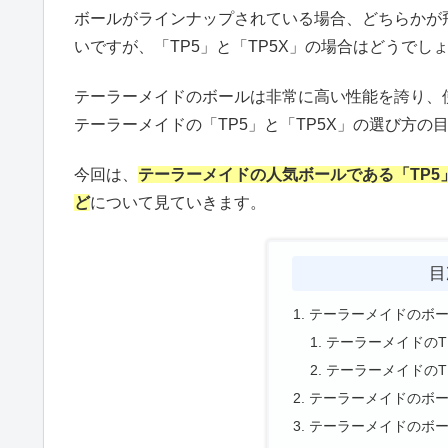
ボールがラインナップされている場合、どちらかが
いですが、「TP5」と「TP5X」の場合はどうでし
テーラーメイドのボールは非常に高い性能を誇り、
テーラーメイドの「TP5」と「TP5X」の選び方の
今回は、
テーラーメイドの人気ボールである「TP5
ど
について見ていきます。
目
テーラーメイドのボール
テーラーメイドのT
テーラーメイドのT
テーラーメイドのボール
テーラーメイドのボール