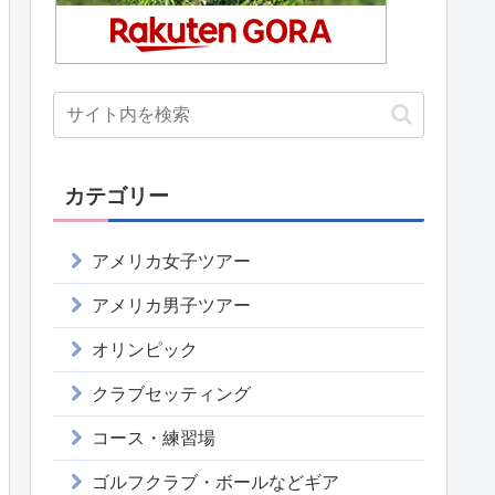
カテゴリー
アメリカ女子ツアー
アメリカ男子ツアー
オリンピック
クラブセッティング
コース・練習場
ゴルフクラブ・ボールなどギア