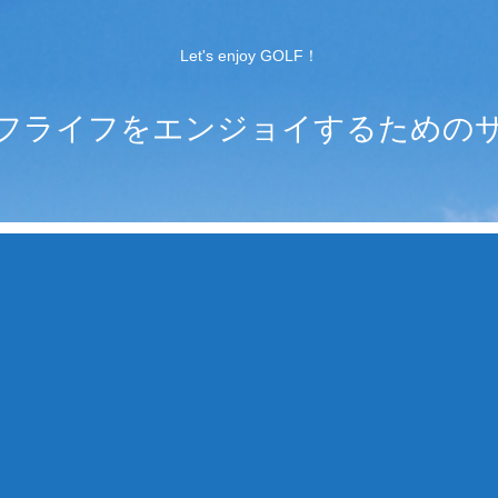
Let's enjoy GOLF！
フライフをエンジョイするための