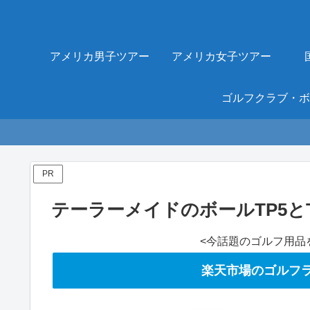
アメリカ男子ツアー
アメリカ女子ツアー
PR
テーラーメイドのボールTP5と
<今話題のゴルフ用品
楽天市場のゴルフラ