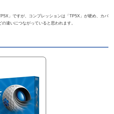
。
P5X」ですが、コンプレッションは「TP5X」が硬め、カバ
どの違いにつながっていると思われます。