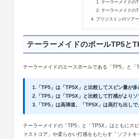
テーラーメイドのT
テーラーメイドのT
ブリジストンのツアー
テーラーメイドのボールTP5とT
テーラーメイドのエースボールである「TP5」と「T
1.「TP5」は「TP5X」と比較してスピン量が多
2.「TP5」は「TP5X」と比較して打感がより
3.「TP5」は高弾道、「TP5X」は高打ち出し
テーラーメイドの「TP5」と「TP5X」はともに
ァストコア」や柔らかい打感をもたらす「ソフトキ