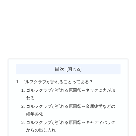
目次
ゴルフクラブが折れることってある？
ゴルフクラブが折れる原因①～ネックに力が加
わる
ゴルフクラブが折れる原因②～金属疲労などの
経年劣化
ゴルフクラブが折れる原因③～キャディバッグ
からの出し入れ