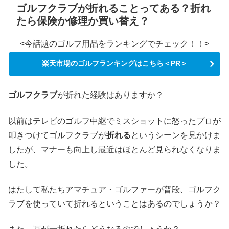
ゴルフクラブが折れることってある？折れ
たら保険か修理か買い替え？
<今話題のゴルフ用品をランキングでチェック！！>
楽天市場のゴルフランキングはこちら＜PR＞
ゴルフクラブ
が折れた経験はありますか？
以前はテレビのゴルフ中継でミスショットに怒ったプロが
叩きつけてゴルフクラブが
折れる
というシーンを見かけま
したが、マナーも向上し最近はほとんど見られなくなりま
した。
はたして私たちアマチュア・ゴルファーが普段、ゴルフク
ラブを使っていて折れるということはあるのでしょうか？