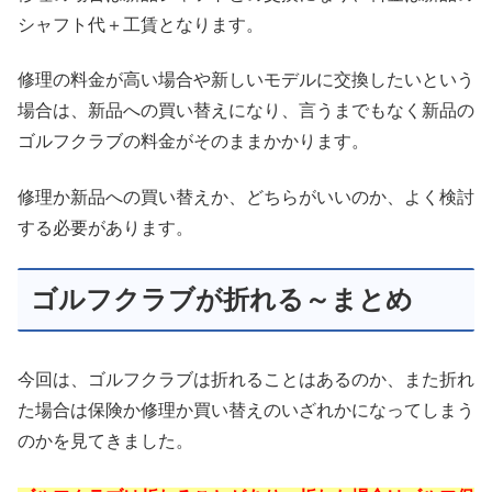
シャフト代＋工賃となります。
修理の料金が高い場合や新しいモデルに交換したいという
場合は、新品への買い替えになり、言うまでもなく新品の
ゴルフクラブの料金がそのままかかります。
修理か新品への買い替えか、どちらがいいのか、よく検討
する必要があります。
ゴルフクラブが折れる～まとめ
今回は、ゴルフクラブは折れることはあるのか、また折れ
た場合は保険か修理か買い替えのいざれかになってしまう
のかを見てきました。