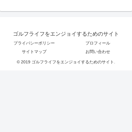
ゴルフライフをエンジョイするためのサイト
プライバシーポリシー
プロフィール
サイトマップ
お問い合わせ
© 2019 ゴルフライフをエンジョイするためのサイト.