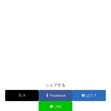
シェアする
X
Facebook
はてブ
LINE