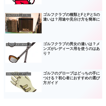
ゴルフクラブの種類とFとPとSの
ゴルフクラブ・ボールなどギア
違いは？用途や見分け方を簡単に
ゴルフクラブの男女の違いは？メ
ゴルフクラブ・ボールなどギア
ンズがレディース用を使うのはあ
り？
ゴルフのグローブはどっちの手に
ゴルフクラブ・ボールなどギア
つける？初心者におすすめの選び
方ガイド