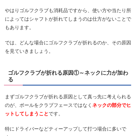
やはりゴルフクラブも消耗品ですから、使い方や当たり所
によってはシャフトが折れてしまうのは仕方がないことで
もあります。
では、どんな場合にゴルフクラブが折れるのか、その原因
を見ていきましょう。
ゴルフクラブが折れる原因①～ネックに力が加わ
る
まずゴルフクラブが折れる原因として真っ先に考えられる
のが、ボールをクラブフェースではなく
ネックの部分でヒ
ットしてしまうこと
です。
特にドライバーなどティーアップして打つ場合に多いで