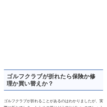
ゴルフクラブが折れたら保険か修
理か買い替えか？
ゴルフクラブが折れることがあるのはわかりましたが、実