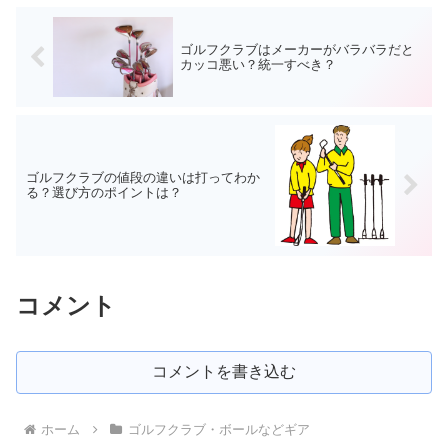
ゴルフクラブはメーカーがバラバラだと
カッコ悪い？統一すべき？
ゴルフクラブの値段の違いは打ってわか
る？選び方のポイントは？
コメント
コメントを書き込む
ホーム
ゴルフクラブ・ボールなどギア