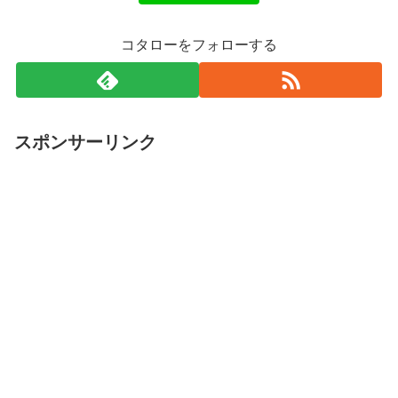
コタローをフォローする
スポンサーリンク