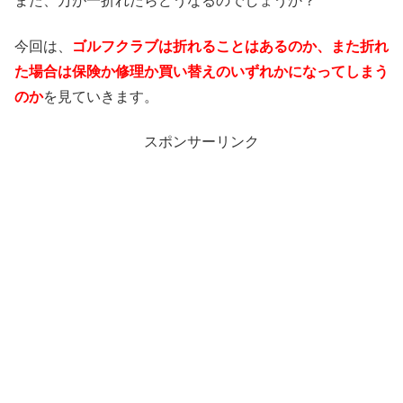
また、万が一折れたらどうなるのでしょうか？
今回は、
ゴルフクラブは折れることはあるのか、また折れ
た場合は保険か修理か買い替えのいずれかになってしまう
のか
を見ていきます。
スポンサーリンク