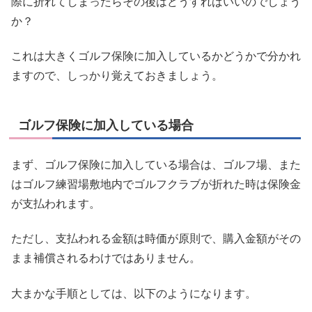
際に折れてしまったらその後はどうすればいいのでしょう
か？
これは大きくゴルフ保険に加入しているかどうかで分かれ
ますので、しっかり覚えておきましょう。
ゴルフ保険に加入している場合
まず、ゴルフ保険に加入している場合は、ゴルフ場、また
はゴルフ練習場敷地内でゴルフクラブが折れた時は保険金
が支払われます。
ただし、支払われる金額は時価が原則で、購入金額がその
まま補償されるわけではありません。
大まかな手順としては、以下のようになります。