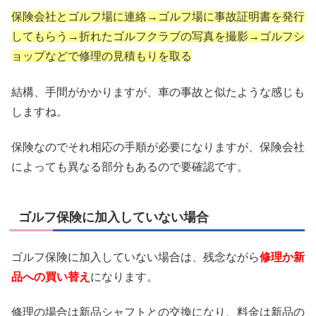
保険会社とゴルフ場に連絡→ゴルフ場に事故証明書を発行
してもらう→折れたゴルフクラブの写真を撮影→ゴルフシ
ョップなどで修理の見積もりを取る
結構、手間がかかりますが、車の事故と似たような感じも
しますね。
保険なのでそれ相応の手順が必要になりますが、保険会社
によっても異なる部分もあるので要確認です。
ゴルフ保険に加入していない場合
ゴルフ保険に加入していない場合は、残念ながら
修理か新
品への買い替え
になります。
修理の場合は新品シャフトとの交換になり、料金は新品の