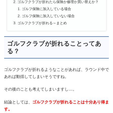
ゴルフクラブが折れたら保険か修理か買い替えか？
ゴルフ保険に加入している場合
ゴルフ保険に加入していない場合
ゴルフクラブが折れる～まとめ
ゴルフクラブが折れることってあ
る？
ゴルフクラブが折れるようなことがあれば、ラウンド中で
あれば動揺してしまいそうですね。
その後のことも考えてしまいますし…。
結論としては、
ゴルフクラブが折れることは十分あり得ま
す。