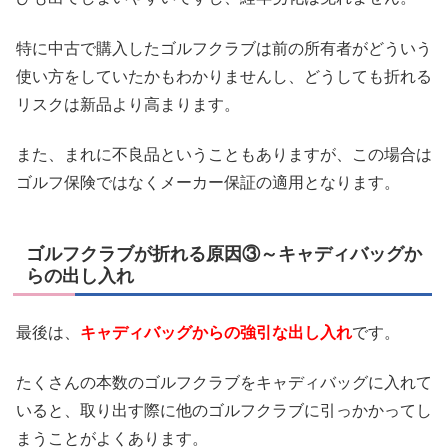
特に中古で購入したゴルフクラブは前の所有者がどういう
使い方をしていたかもわかりませんし、どうしても折れる
リスクは新品より高まります。
また、まれに不良品ということもありますが、この場合は
ゴルフ保険ではなくメーカー保証の適用となります。
ゴルフクラブが折れる原因③～キャディバッグか
らの出し入れ
最後は、
キャディバッグからの強引な出し入れ
です。
たくさんの本数のゴルフクラブをキャディバッグに入れて
いると、取り出す際に他のゴルフクラブに引っかかってし
まうことがよくあります。