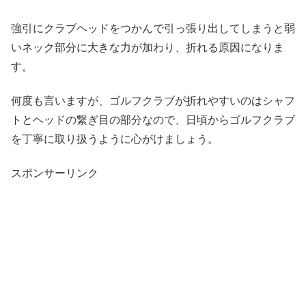
強引にクラブヘッドをつかんで引っ張り出してしまうと弱
いネック部分に大きな力が加わり、折れる原因になりま
す。
何度も言いますが、ゴルフクラブが折れやすいのはシャフ
トとヘッドの繋ぎ目の部分なので、日頃からゴルフクラブ
を丁寧に取り扱うように心がけましょう。
スポンサーリンク