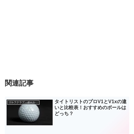
関連記事
タイトリストのプロV1とV1xの違
ゴルフクラブ・ボールなどギア
いと比較表！おすすめのボールは
どっち？