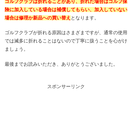
ゴルフクラブは折れることがあり、折れた場合はゴルフ保
険に加入している場合は補償してもらい、加入していない
場合は修理か新品への買い替え
となります。
ゴルフクラブが折れる原因はさまざまですが、通常の使用
では滅多に折れることはないので丁寧に扱うことを心がけ
ましょう。
最後までお読みいただき、ありがとうございました。
スポンサーリンク