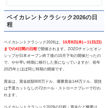
ベイカレントクラシック2026の日
程
ベイカレントクラシック2026は、
10月8日(木)～11日(日)
までの4日間の日程
で開催されます。ZOZOチャンピオン
シップが日本オープン終了後の10月下旬の開催だったの
で、やや早い時期に移行した形になっていますが、前年
2025年とほぼ同じ時期の開催です。
賞金は、賞金総額800万ドル、優勝賞金144万ドル、競技
は予選カットなしの72ホール・ストロークプレーで行わ
れます。
ベイカレントクラシック2026の日程・賞金など概要は、