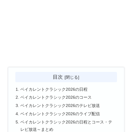
目次
ベイカレントクラシック2026の日程
ベイカレントクラシック2026のコース
ベイカレントクラシック2026のテレビ放送
ベイカレントクラシック2026のライブ配信
ベイカレントクラシック2026の日程とコース・テ
レビ放送～まとめ