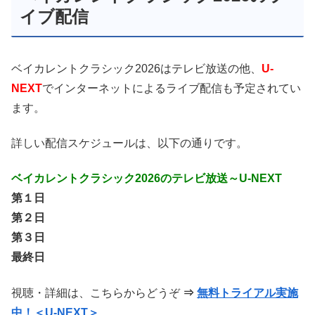
イブ配信
ベイカレントクラシック2026はテレビ放送の他、
U-
NEXT
でインターネットによるライブ配信も予定されてい
ます。
詳しい配信スケジュールは、以下の通りです。
ベイカレントクラシック2026のテレビ放送～U-NEXT
第１日
第２日
第３日
最終日
視聴・詳細は、こちらからどうぞ
⇒
無料トライアル実施
中！＜U-NEXT＞