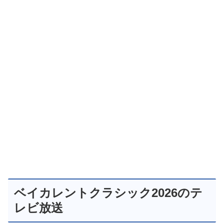
ベイカレントクラシック2026のテ
レビ放送