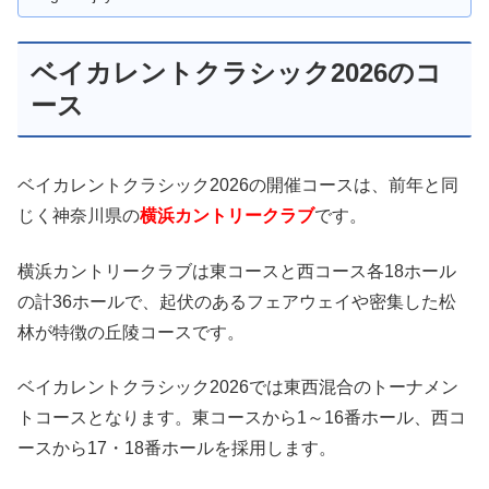
ベイカレントクラシック2026のコ
ース
ベイカレントクラシック2026の開催コースは、前年と同
じく神奈川県の
横浜カントリークラブ
です。
横浜カントリークラブは東コースと西コース各18ホール
の計36ホールで、起伏のあるフェアウェイや密集した松
林が特徴の丘陵コースです。
ベイカレントクラシック2026では東西混合のトーナメン
トコースとなります。東コースから1～16番ホール、西コ
ースから17・18番ホールを採用します。