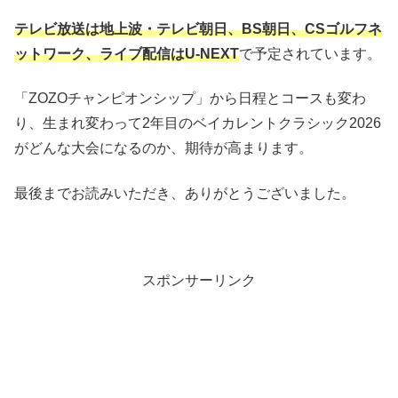
テレビ放送は地上波・テレビ朝日、BS朝日、CSゴルフネ
ットワーク、ライブ配信はU-NEXT
で予定されています。
「ZOZOチャンピオンシップ」から日程とコースも変わ
り、生まれ変わって2年目のベイカレントクラシック2026
がどんな大会になるのか、期待が高まります。
最後までお読みいただき、ありがとうございました。
スポンサーリンク