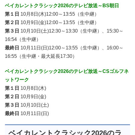
ベイカレントクラシック2026のテレビ放送～BS朝日
第１日
10月8日(木)12:00～13:55（生中継）
第２日
10月9日(金)12:00～13:55（生中継）
第３日
10月10日(土)12:30～13:30（生中継）、15:30～
16:54（生中継）
最終日
10月11日(日)12:00～13:55（生中継）、16:00～
16:55（生中継・最大延長17:30）
ベイカレントクラシック2026のテレビ放送～CSゴルフネ
ットワーク
第１日
10月8日(木)
第２日
10月9日(金)
第３日
10月10日(土)
最終日
10月11日(日)
ベイカレントクラシック2026のラ