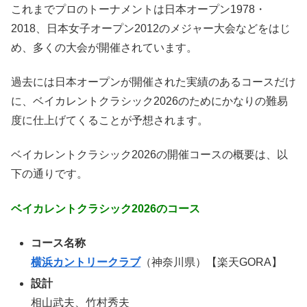
これまでプロのトーナメントは日本オープン1978・
2018、日本女子オープン2012のメジャー大会などをはじ
め、多くの大会が開催されています。
過去には日本オープンが開催された実績のあるコースだけ
に、ベイカレントクラシック2026のためにかなりの難易
度に仕上げてくることが予想されます。
ベイカレントクラシック2026の開催コースの概要は、以
下の通りです。
ベイカレントクラシック2026のコース
コース名称
横浜カントリークラブ
（神奈川県）【楽天GORA】
設計
相山武夫、竹村秀夫