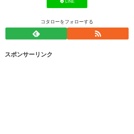
LINE
コタローをフォローする
スポンサーリンク