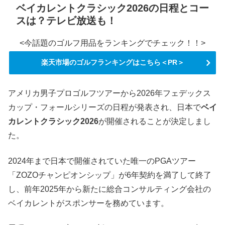
ベイカレントクラシック2026の日程とコー
スは？テレビ放送も！
<今話題のゴルフ用品をランキングでチェック！！>
楽天市場のゴルフランキングはこちら＜PR＞
アメリカ男子プロゴルフツアーから2026年フェデックス
カップ・フォールシリーズの日程が発表され、日本で
ベイ
カレントクラシック2026
が開催されることが決定しまし
た。
2024年まで日本で開催されていた唯一のPGAツアー
「ZOZOチャンピオンシップ」が6年契約を満了して終了
し、前年2025年から新たに総合コンサルティング会社の
ベイカレントがスポンサーを務めています。