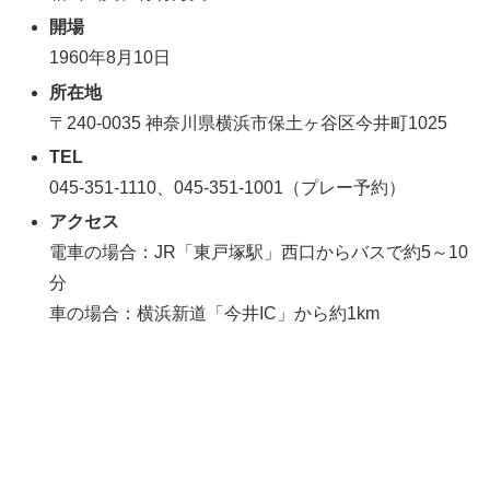
開場
1960年8月10日
所在地
〒240-0035 神奈川県横浜市保土ヶ谷区今井町1025
TEL
045-351-1110、045-351-1001（プレー予約）
アクセス
電車の場合：JR「東戸塚駅」西口からバスで約5～10
分
車の場合：横浜新道「今井IC」から約1km