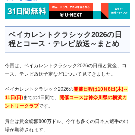
ベイカレントクラシック2026の日
程とコース・テレビ放送～まとめ
今回は、ベイカレントクラシック2026の日程と賞金、コ
ース、テレビ放送予定などについて見てきました。
ベイカレントクラシック2026の
開催日程は10月8日(木)～
11日(日)
までの4日間で、
開催コースは神奈川県の横浜カ
ントリークラブ
です。
賞金は賞金総額800万ドル、今年も多くの日本人選手の出
場が期待されます。