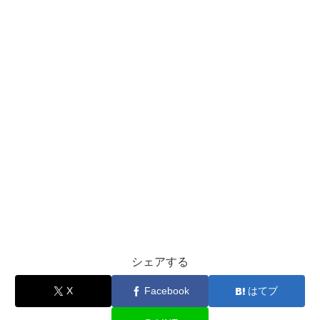
シェアする
X
Facebook
はてブ