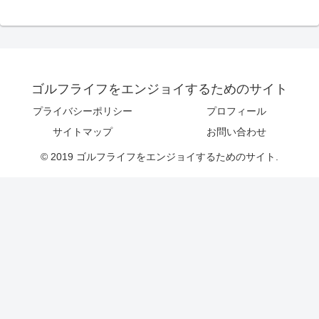
ゴルフライフをエンジョイするためのサイト
プライバシーポリシー
プロフィール
サイトマップ
お問い合わせ
© 2019 ゴルフライフをエンジョイするためのサイト.