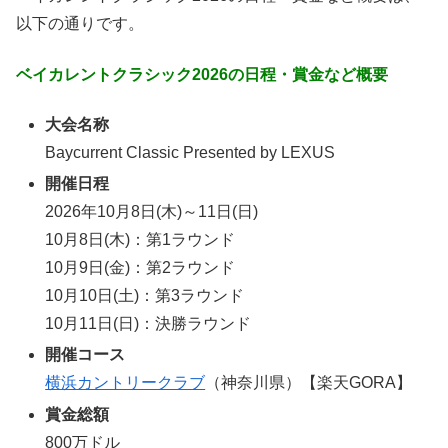
以下の通りです。
ベイカレントクラシック2026の日程・賞金など概要
大会名称
Baycurrent Classic Presented by LEXUS
開催日程
2026年10月8日(木)～11日(日)
10月8日(木)：第1ラウンド
10月9日(金)：第2ラウンド
10月10日(土)：第3ラウンド
10月11日(日)：決勝ラウンド
開催コース
横浜カントリークラブ
（神奈川県）【楽天GORA】
賞金総額
800万ドル