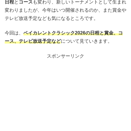
日程
と
コース
も変わり、新しいトーナメントとして生まれ
変わりましたが、今年はいつ開催されるのか、また賞金や
テレビ放送予定なども気になるところです。
今回は、
ベイカレントクラシック2026の日程と賞金、コ
ース、テレビ放送予定など
について見ていきます。
スポンサーリンク