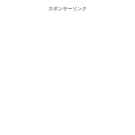
スポンサーリンク