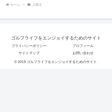
ホーム
上達法
ゴルフライフをエンジョイするためのサイト
プライバシーポリシー
プロフィール
サイトマップ
お問い合わせ
© 2019 ゴルフライフをエンジョイするためのサイト.