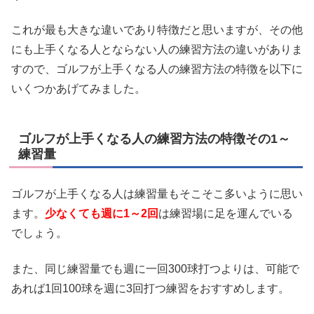
これが最も大きな違いであり特徴だと思いますが、その他
にも上手くなる人とならない人の練習方法の違いがありま
すので、ゴルフが上手くなる人の練習方法の特徴を以下に
いくつかあげてみました。
ゴルフが上手くなる人の練習方法の特徴その1～
練習量
ゴルフが上手くなる人は練習量もそこそこ多いように思い
ます。
少なくても週に1～2回
は練習場に足を運んでいる
でしょう。
また、同じ練習量でも週に一回300球打つよりは、可能で
あれば1回100球を週に3回打つ練習をおすすめします。