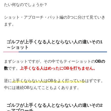
たい何なのでしょうか？
ショット・アプローチ・パット編の3つに分けて見ていき
ます。
ゴルフが上手くなる人とならない人の違いその1
～ショット
まずショットですが、その中でもティーショットの
OBの
数
です。
上手くなる人はめったにOBを打ちません。
逆に
上手くならない人はOBをよく打っている
はずです。
中には連続OBなんてこともよくあります。
ゴルフが上手くなる人とならない人の違いその2
～アプローチ