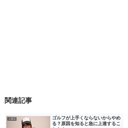
関連記事
ゴルフが上手くならないからやめ
上達法
る？原因を知ると急に上達するこ