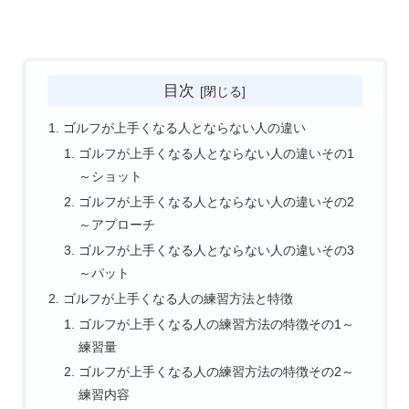
目次
ゴルフが上手くなる人とならない人の違い
ゴルフが上手くなる人とならない人の違いその1
～ショット
ゴルフが上手くなる人とならない人の違いその2
～アプローチ
ゴルフが上手くなる人とならない人の違いその3
～パット
ゴルフが上手くなる人の練習方法と特徴
ゴルフが上手くなる人の練習方法の特徴その1～
練習量
ゴルフが上手くなる人の練習方法の特徴その2～
練習内容