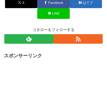
X
Facebook
はてブ
LINE
コタローをフォローする
スポンサーリンク