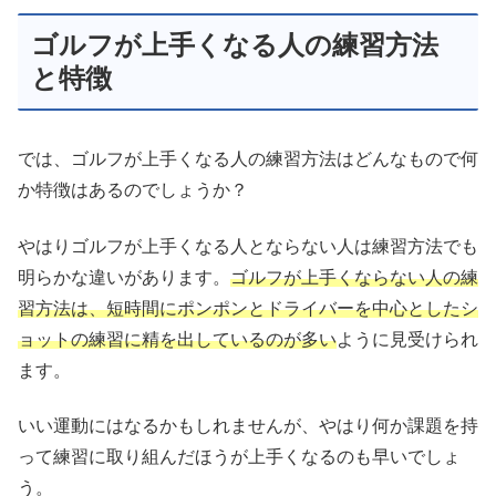
ゴルフが上手くなる人の練習方法
と特徴
では、ゴルフが上手くなる人の練習方法はどんなもので何
か特徴はあるのでしょうか？
やはりゴルフが上手くなる人とならない人は練習方法でも
明らかな違いがあります。
ゴルフが上手くならない人の練
習方法は、短時間にポンポンとドライバーを中心としたシ
ョットの練習に精を出しているのが多い
ように見受けられ
ます。
いい運動にはなるかもしれませんが、やはり何か課題を持
って練習に取り組んだほうが上手くなるのも早いでしょ
う。