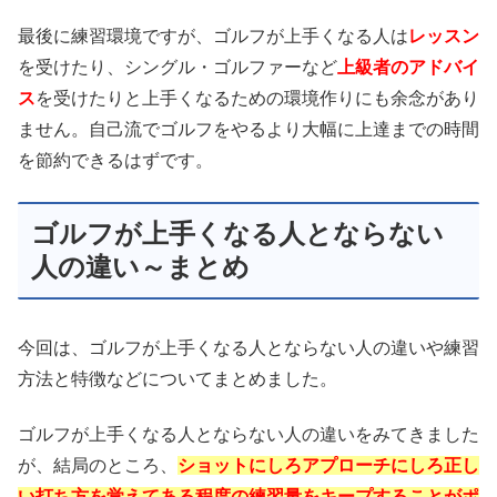
最後に練習環境ですが、ゴルフが上手くなる人は
レッスン
を受けたり、シングル・ゴルファーなど
上級者のアドバイ
ス
を受けたりと上手くなるための環境作りにも余念があり
ません。自己流でゴルフをやるより大幅に上達までの時間
を節約できるはずです。
ゴルフが上手くなる人とならない
人の違い～まとめ
今回は、ゴルフが上手くなる人とならない人の違いや練習
方法と特徴などについてまとめました。
ゴルフが上手くなる人とならない人の違いをみてきました
が、結局のところ、
ショットにしろアプローチにしろ正し
い打ち方を覚えてある程度の練習量をキープすることがポ