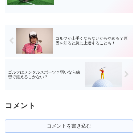
ゴルフが上手くならないからやめる？原
因を知ると急に上達することも！
ゴルフはメンタルスポーツ？弱いなら練
習で鍛えるしかない？
コメント
コメントを書き込む