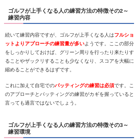
ゴルフが上手くなる人の練習方法の特徴その2～
練習内容
続いて練習内容ですが、ゴルフが上手くなる人は
フルショ
ットよりアプローチの練習量が多い
ようです。ここの部分
をしっかりしておけば、グリーン周りを行ったり来たりす
ることやザックリすることも少なくなり、スコアを大幅に
縮めることができるはずです。
これに加えて自宅での
パッティングの練習は必須
です。こ
のアプローチとパッティングの練習がカギを握っていると
言っても過言ではないでしょう。
ゴルフが上手くなる人の練習方法の特徴その3～
練習環境