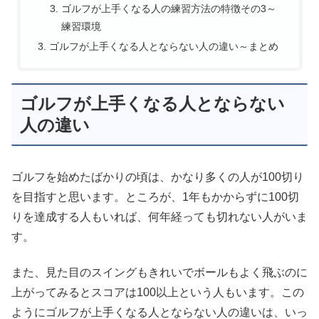
ゴルフが上手くなる人の練習方法の特徴その3～
練習環境
ゴルフが上手くなる人とならない人の違い～まとめ
ゴルフが上手くなる人とならない
人の違い
ゴルフを始めたばかりの頃は、かなり多くの人が100切り
を目指すと思います。ところが、1年もかからずに100切
りを達成する人もいれば、何年経っても切れない人がいま
す。
また、見た目のスイングもきれいでボールもよく飛ぶのに
上がってみるとスコアは100以上という人もいます。この
ようにゴルフが上手くなる人とならない人の違いは、いっ