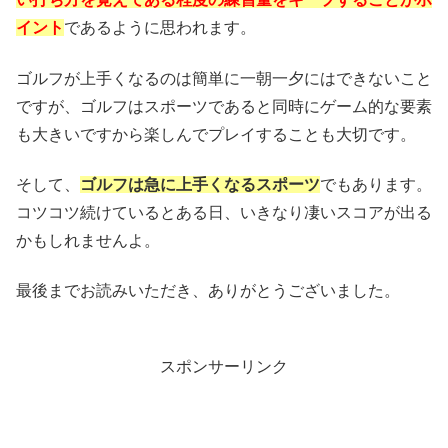
イント
であるように思われます。
ゴルフが上手くなるのは簡単に一朝一夕にはできないこと
ですが、ゴルフはスポーツであると同時にゲーム的な要素
も大きいですから楽しんでプレイすることも大切です。
そして、
ゴルフは急に上手くなるスポーツ
でもあります。
コツコツ続けているとある日、いきなり凄いスコアが出る
かもしれませんよ。
最後までお読みいただき、ありがとうございました。
スポンサーリンク