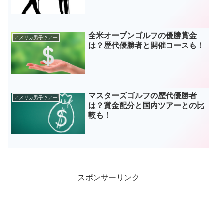
全米オープンゴルフの優勝賞金
アメリカ男子ツアー
は？歴代優勝者と開催コースも！
マスターズゴルフの歴代優勝者
アメリカ男子ツアー
は？賞金配分と国内ツアーとの比
較も！
スポンサーリンク