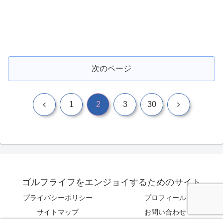
次のページ
前
次
1
2
3
30
へ
へ
ゴルフライフをエンジョイするためのサイト
プライバシーポリシー
プロフィール
サイトマップ
お問い合わせ