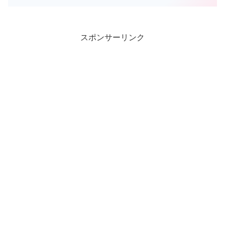
スポンサーリンク