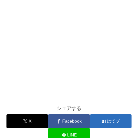
シェアする
X
Facebook
はてブ
LINE