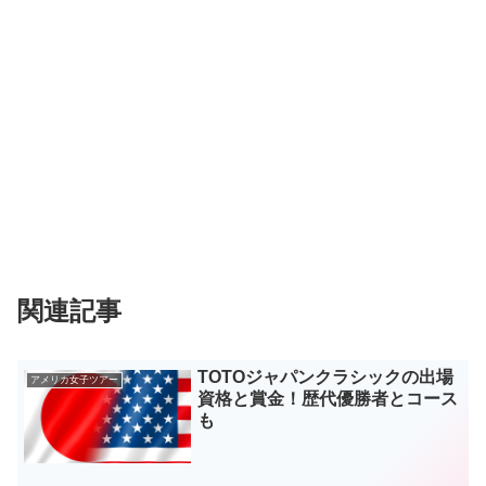
関連記事
TOTOジャパンクラシックの出場
アメリカ女子ツアー
資格と賞金！歴代優勝者とコース
も