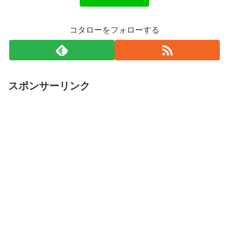
コタローをフォローする
スポンサーリンク