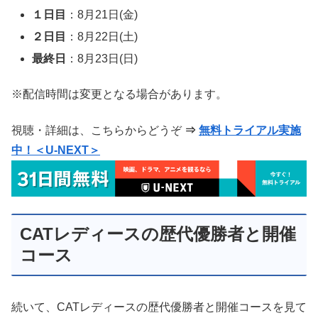
１日目
：8月21日(金)
２日目
：8月22日(土)
最終日
：8月23日(日)
※配信時間は変更となる場合があります。
視聴・詳細は、こちらからどうぞ
⇒
無料トライアル実施
中！＜U-NEXT＞
CATレディースの歴代優勝者と開催
コース
続いて、CATレディースの歴代優勝者と開催コースを見て