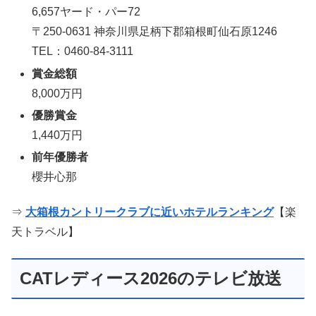
6,657ヤード・パー72
〒250-0631 神奈川県足柄下郡箱根町仙石原1246
TEL：0460-84-3111
賞金総額
8,000万円
優勝賞金
1,440万円
前年優勝者
櫻井心那
⇒
大箱根カントリークラブに近いホテルランキング
【楽
天トラベル】
CATレディース2026のテレビ放送