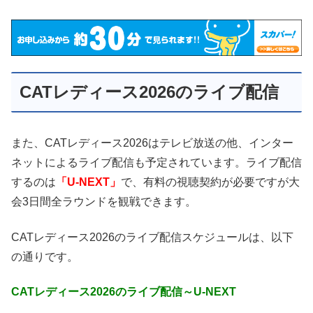
CATレディース2026のライブ配信
また、CATレディース2026はテレビ放送の他、インター
ネットによるライブ配信も予定されています。ライブ配信
するのは
「U-NEXT」
で、有料の視聴契約が必要ですが大
会3日間全ラウンドを観戦できます。
CATレディース2026のライブ配信スケジュールは、以下
の通りです。
CATレディース2026のライブ配信～
U-NEXT