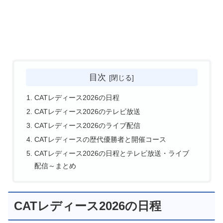
目次
CATレディース2026の日程
CATレディース2026のテレビ放送
CATレディース2026のライブ配信
CATレディースの歴代優勝者と開催コース
CATレディース2026の日程とテレビ放送・ライブ
配信～まとめ
CATレディース2026の日程