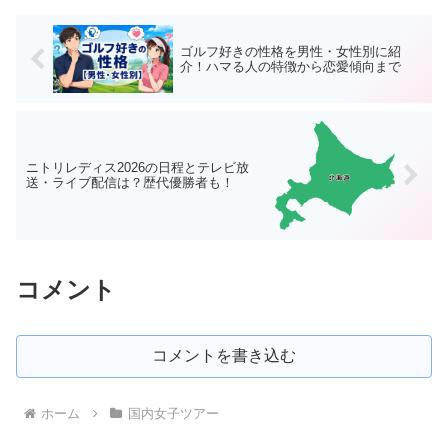
ゴルフ好きの性格を男性・女性別に紹
介！ハマる人の特徴から恋愛傾向まで
ニトリレディス2026の日程とテレビ放
送・ライブ配信は？歴代優勝者も！
コメント
コメントを書き込む
ホーム
国内女子ツアー