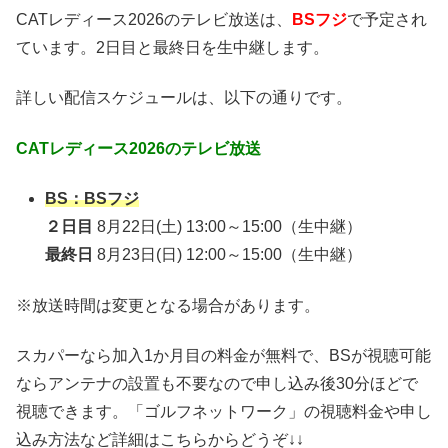
CATレディース2026のテレビ放送は、
BSフジ
で予定され
ています。2日目と最終日を生中継します。
詳しい配信スケジュールは、以下の通りです。
CATレディース2026のテレビ放送
BS：BSフジ
２日目
8月22日(土) 13:00～15:00（生中継）
最終日
8月23日(日) 12:00～15:00（生中継）
※放送時間は変更となる場合があります。
スカパーなら加入1か月目の料金が無料で、BSが視聴可能
ならアンテナの設置も不要なので申し込み後30分ほどで
視聴できます。「ゴルフネットワーク」の視聴料金や申し
込み方法など詳細はこちらからどうぞ↓↓