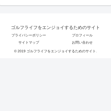
ゴルフライフをエンジョイするためのサイト
プライバシーポリシー
プロフィール
サイトマップ
お問い合わせ
© 2019 ゴルフライフをエンジョイするためのサイト.