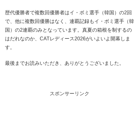
歴代優勝者で複数回優勝者はイ・ボミ選手（韓国）の2回
で、他に複数回優勝はなく、連覇記録もイ・ボミ選手（韓
国）の2連覇のみとなっています。真夏の箱根を制するの
はだれなのか、CATレディース2026がいよいよ開幕しま
す。
最後までお読みいただき、ありがとうございました。
スポンサーリンク