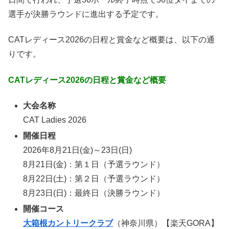
選手が決勝ラウンドに進出する予定です。
CATレディース2026の日程と賞金など概要は、以下の通
りです。
CAT
レディース
2026
の日程と賞金など概要
大会名称
CAT Ladies 2026
開催日程
2026年8月21日(金)～23日(日)
8月21日(金)：第１日（予選ラウンド）
8月22日(土)：第２日（予選ラウンド）
8月23日(日)：最終日（決勝ラウンド）
開催コース
大箱根カントリークラブ
（神奈川県）【楽天GORA】