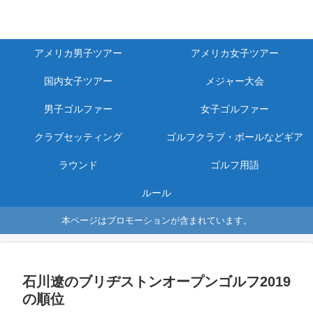
アメリカ男子ツアー
アメリカ女子ツアー
国内女子ツアー
メジャー大会
男子ゴルファー
女子ゴルファー
クラブセッティング
ゴルフクラブ・ボールなどギア
ラウンド
ゴルフ用語
ルール
本ページはプロモーションが含まれています。
石川遼のブリヂストンオープンゴルフ2019
の順位