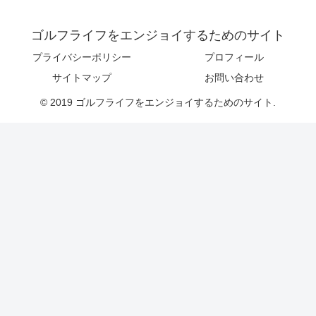
ゴルフライフをエンジョイするためのサイト
プライバシーポリシー
プロフィール
サイトマップ
お問い合わせ
© 2019 ゴルフライフをエンジョイするためのサイト.