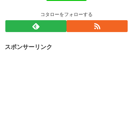
コタローをフォローする
スポンサーリンク