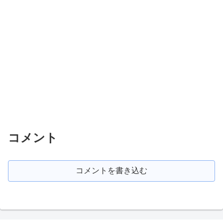
コメント
コメントを書き込む