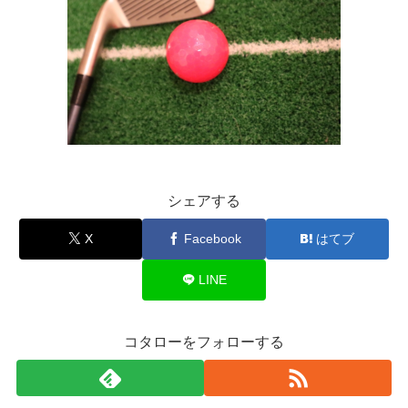
シェアする
X
Facebook
はてブ
LINE
コタローをフォローする