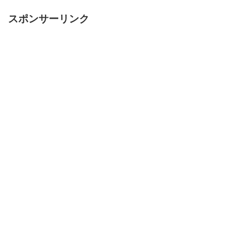
スポンサーリンク