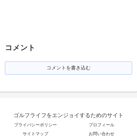
コメント
コメントを書き込む
ゴルフライフをエンジョイするためのサイト
プライバシーポリシー
プロフィール
サイトマップ
お問い合わせ