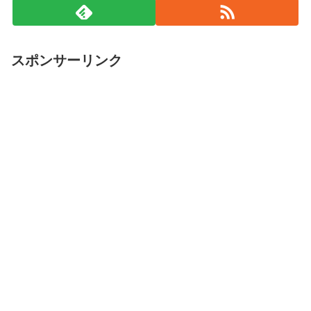
スポンサーリンク