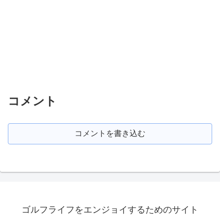
コメント
コメントを書き込む
ゴルフライフをエンジョイするためのサイト