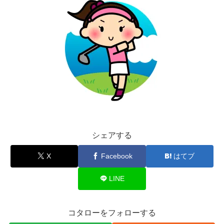
シェアする
X
Facebook
はてブ
LINE
コタローをフォローする