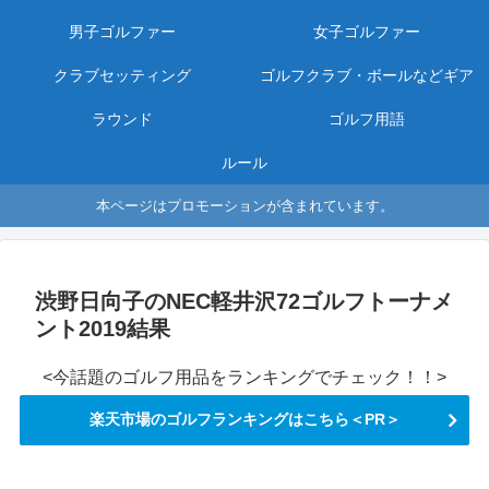
男子ゴルファー
女子ゴルファー
クラブセッティング
ゴルフクラブ・ボールなどギア
ラウンド
ゴルフ用語
ルール
本ページはプロモーションが含まれています。
渋野日向子のNEC軽井沢72ゴルフトーナメ
ント2019結果
<今話題のゴルフ用品をランキングでチェック！！>
楽天市場のゴルフランキングはこちら＜PR＞