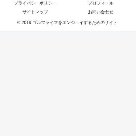
プライバシーポリシー
プロフィール
サイトマップ
お問い合わせ
© 2019 ゴルフライフをエンジョイするためのサイト.