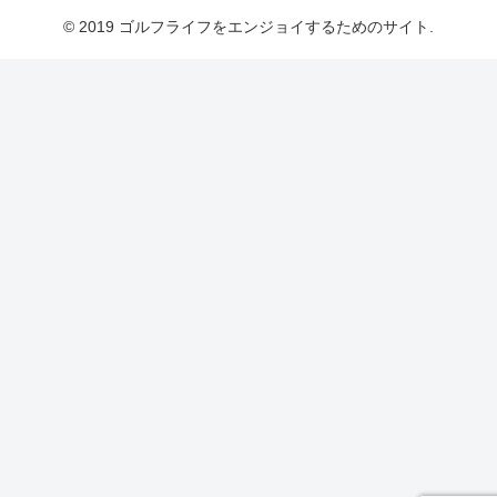
© 2019 ゴルフライフをエンジョイするためのサイト.