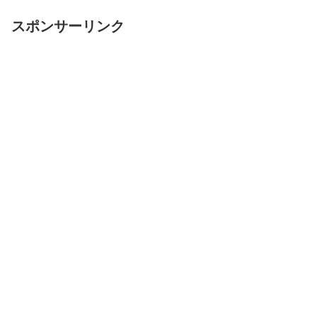
スポンサーリンク