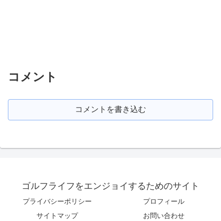
コメント
コメントを書き込む
ゴルフライフをエンジョイするためのサイト
プライバシーポリシー
プロフィール
サイトマップ
お問い合わせ