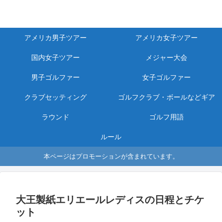
アメリカ男子ツアー
アメリカ女子ツアー
国内女子ツアー
メジャー大会
男子ゴルファー
女子ゴルファー
クラブセッティング
ゴルフクラブ・ボールなどギア
ラウンド
ゴルフ用語
ルール
本ページはプロモーションが含まれています。
大王製紙エリエールレディスの日程とチケ
ット