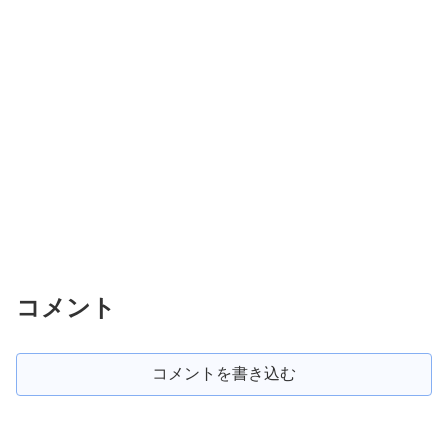
コメント
コメントを書き込む