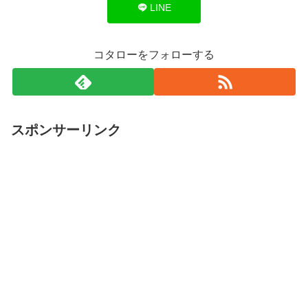
LINE
コタローをフォローする
スポンサーリンク