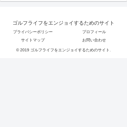
ゴルフライフをエンジョイするためのサイト
プライバシーポリシー
プロフィール
サイトマップ
お問い合わせ
© 2019 ゴルフライフをエンジョイするためのサイト.