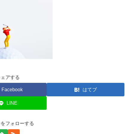
シェアする
Facebook
はてブ
LINE
ーをフォローする