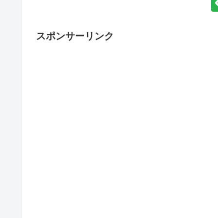
スポンサーリンク