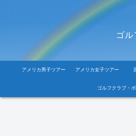
ゴル
アメリカ男子ツアー
アメリカ女子ツアー