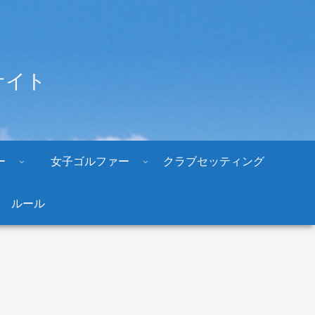
サイト
ー
女子ゴルファー
クラブセッティング
ルール