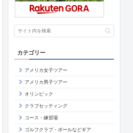
カテゴリー
アメリカ女子ツアー
アメリカ男子ツアー
オリンピック
クラブセッティング
コース・練習場
ゴルフクラブ・ボールなどギア