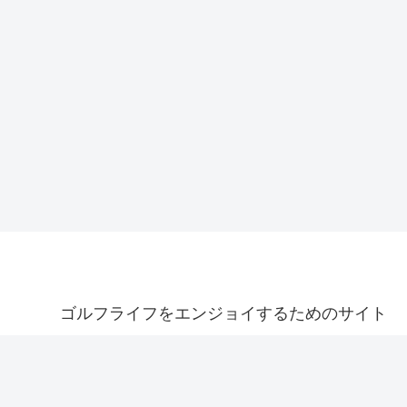
ゴルフライフをエンジョイするためのサイト