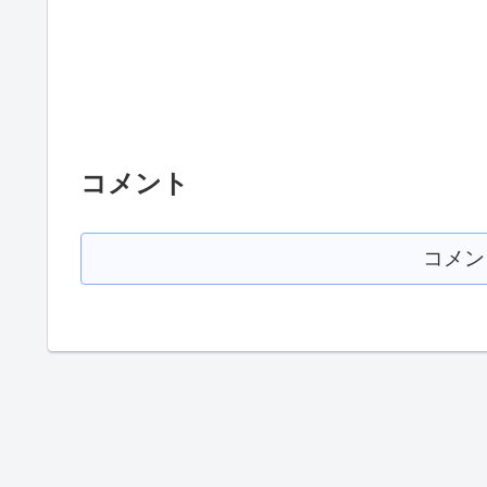
コメント
コメン