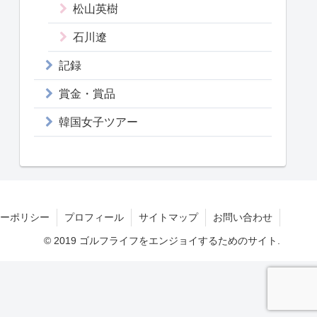
松山英樹
石川遼
記録
賞金・賞品
韓国女子ツアー
ーポリシー
プロフィール
サイトマップ
お問い合わせ
© 2019 ゴルフライフをエンジョイするためのサイト.