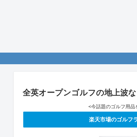
全英オープンゴルフの地上波な
<今話題のゴルフ用品
楽天市場のゴルフラ