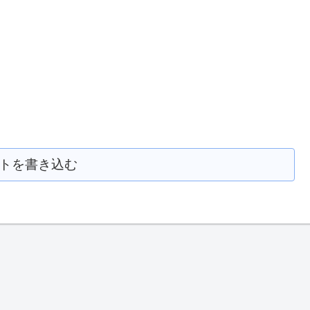
トを書き込む