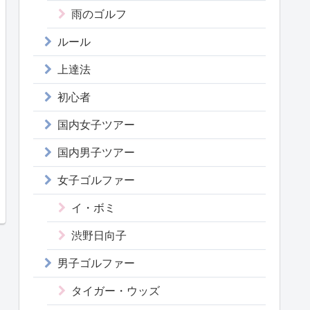
雨のゴルフ
ルール
上達法
初心者
国内女子ツアー
国内男子ツアー
女子ゴルファー
イ・ボミ
渋野日向子
男子ゴルファー
タイガー・ウッズ