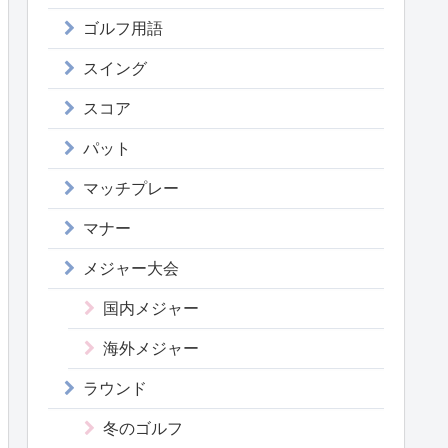
ゴルフ用語
スイング
スコア
パット
マッチプレー
マナー
メジャー大会
国内メジャー
海外メジャー
ラウンド
冬のゴルフ