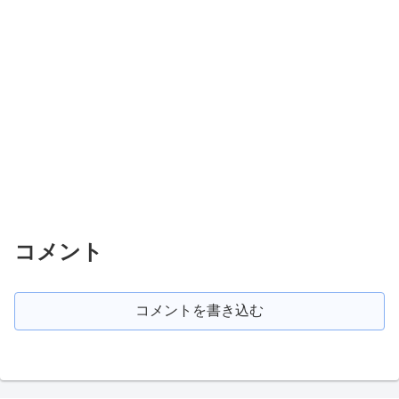
コメント
コメントを書き込む