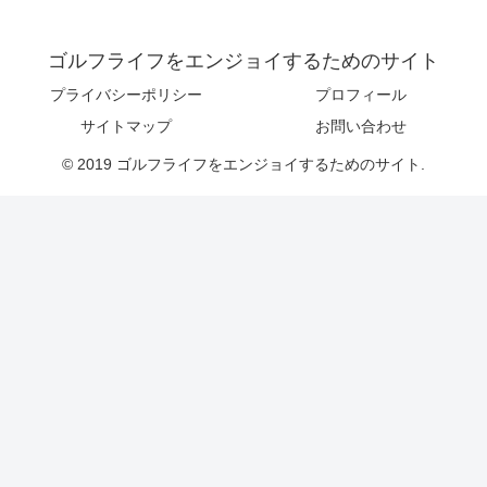
ゴルフライフをエンジョイするためのサイト
プライバシーポリシー
プロフィール
サイトマップ
お問い合わせ
© 2019 ゴルフライフをエンジョイするためのサイト.