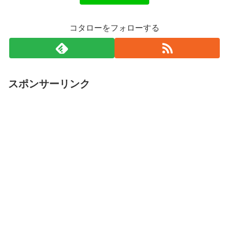
コタローをフォローする
スポンサーリンク