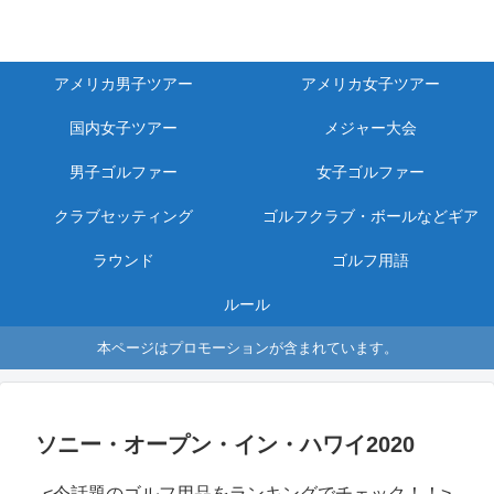
アメリカ男子ツアー
アメリカ女子ツアー
国内女子ツアー
メジャー大会
男子ゴルファー
女子ゴルファー
クラブセッティング
ゴルフクラブ・ボールなどギア
ラウンド
ゴルフ用語
ルール
本ページはプロモーションが含まれています。
ソニー・オープン・イン・ハワイ2020
<今話題のゴルフ用品をランキングでチェック！！>