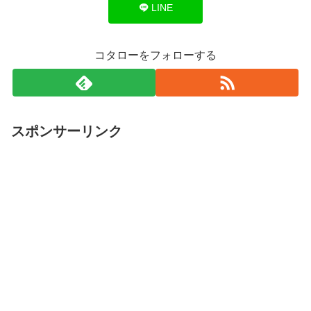
LINE
コタローをフォローする
スポンサーリンク