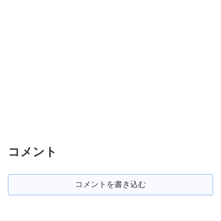
コメント
コメントを書き込む