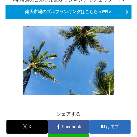
楽天市場のゴルフランキングはこちら＜PR＞
シェアする
X
Facebook
はてブ