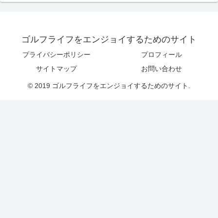
ゴルフライフをエンジョイするためのサイト
プライバシーポリシー
プロフィール
サイトマップ
お問い合わせ
© 2019 ゴルフライフをエンジョイするためのサイト.