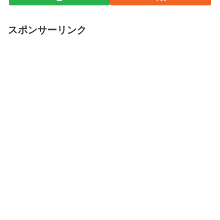
スポンサーリンク