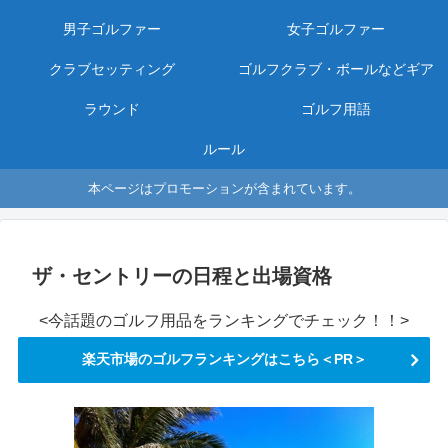
男子ゴルファー
女子ゴルファー
クラブセッティング
ゴルフクラブ・ボールなどギア
ラウンド
ゴルフ用語
ルール
本ページはプロモーションが含まれています。
ザ・セントリーの日程と出場資格
<今話題のゴルフ用品をランキングでチェック！！>
楽天市場のゴルフランキングはこちら＜PR＞