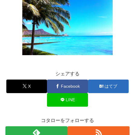
シェアする
X
Facebook
はてブ
LINE
コタローをフォローする