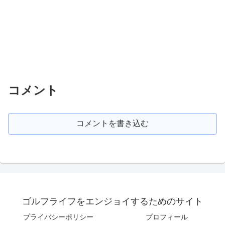
コメント
コメントを書き込む
ゴルフライフをエンジョイするためのサイト
プライバシーポリシー
プロフィール