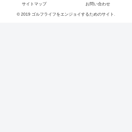
サイトマップ
お問い合わせ
© 2019 ゴルフライフをエンジョイするためのサイト.