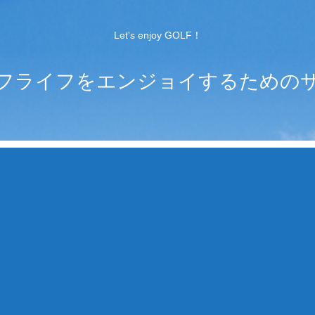
Let's enjoy GOLF！
フライフをエンジョイするための