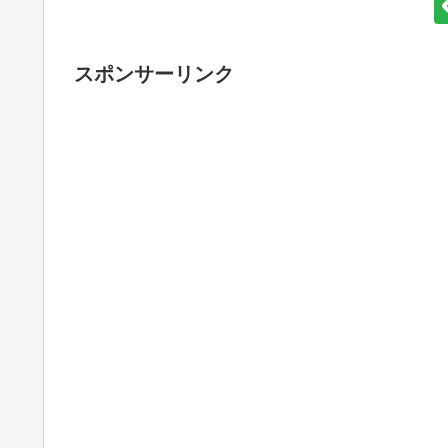
スポンサーリンク