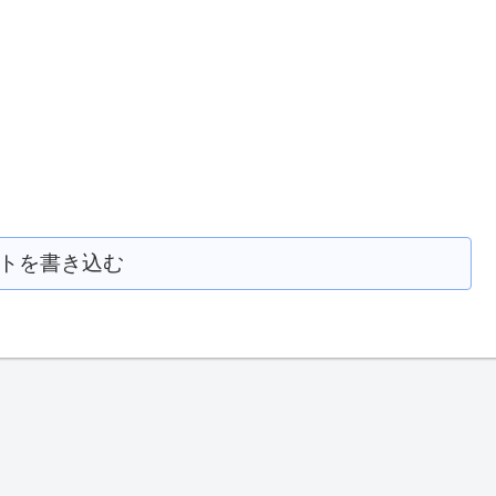
トを書き込む