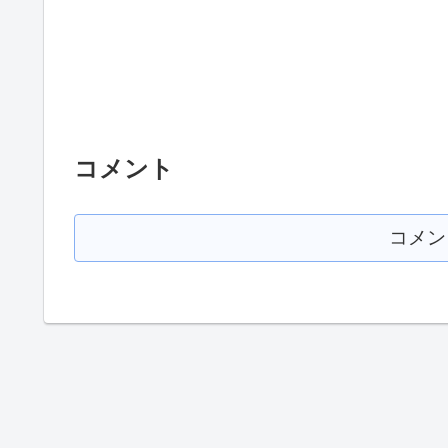
コメント
コメン