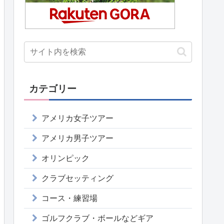
カテゴリー
アメリカ女子ツアー
アメリカ男子ツアー
オリンピック
クラブセッティング
コース・練習場
ゴルフクラブ・ボールなどギア