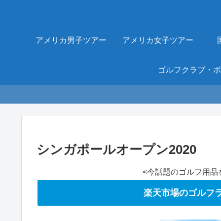
アメリカ男子ツアー
アメリカ女子ツアー
シンガポールオープン2020
<今話題のゴルフ用品
楽天市場のゴルフラ