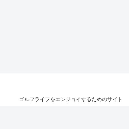
ゴルフライフをエンジョイするためのサイト