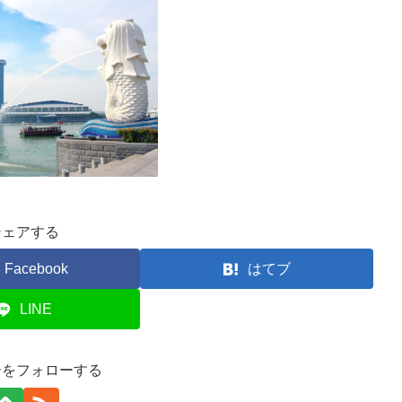
シェアする
Facebook
はてブ
LINE
ーをフォローする