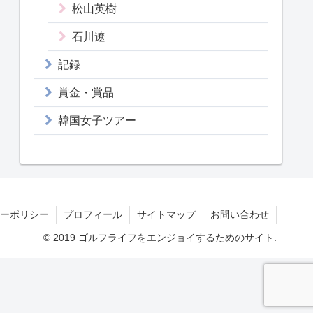
松山英樹
石川遼
記録
賞金・賞品
韓国女子ツアー
ーポリシー
プロフィール
サイトマップ
お問い合わせ
© 2019 ゴルフライフをエンジョイするためのサイト.