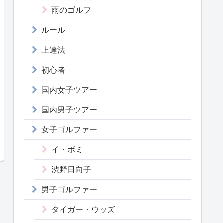
雨のゴルフ
ルール
上達法
初心者
国内女子ツアー
国内男子ツアー
女子ゴルファー
イ・ボミ
渋野日向子
男子ゴルファー
タイガー・ウッズ