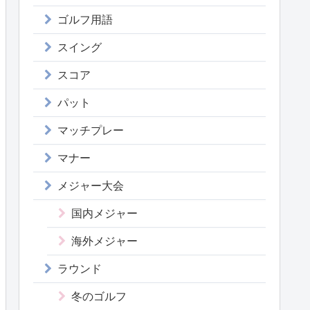
ゴルフ用語
スイング
スコア
パット
マッチプレー
マナー
メジャー大会
国内メジャー
海外メジャー
ラウンド
冬のゴルフ