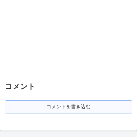
コメント
コメントを書き込む