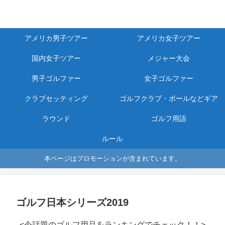
アメリカ男子ツアー
アメリカ女子ツアー
国内女子ツアー
メジャー大会
男子ゴルファー
女子ゴルファー
クラブセッティング
ゴルフクラブ・ボールなどギア
ラウンド
ゴルフ用語
ルール
本ページはプロモーションが含まれています。
ゴルフ日本シリーズ2019
<今話題のゴルフ用品をランキングでチェック！！>