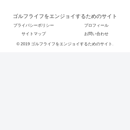
ゴルフライフをエンジョイするためのサイト
プライバシーポリシー
プロフィール
サイトマップ
お問い合わせ
© 2019 ゴルフライフをエンジョイするためのサイト.