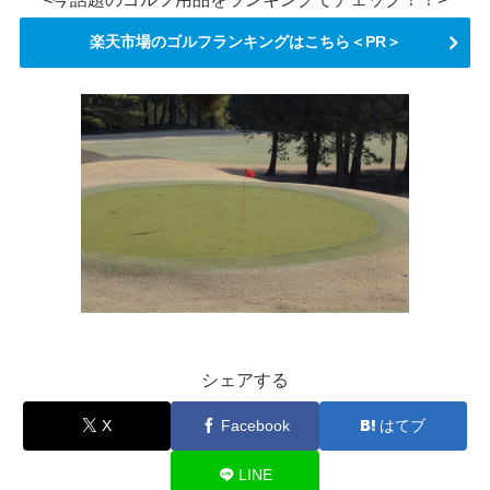
楽天市場のゴルフランキングはこちら＜PR＞
シェアする
X
Facebook
はてブ
LINE