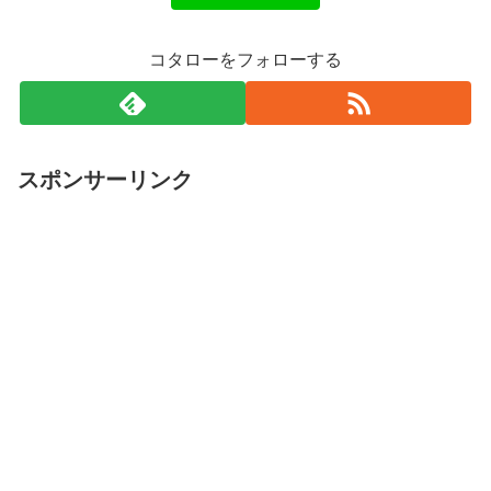
コタローをフォローする
スポンサーリンク