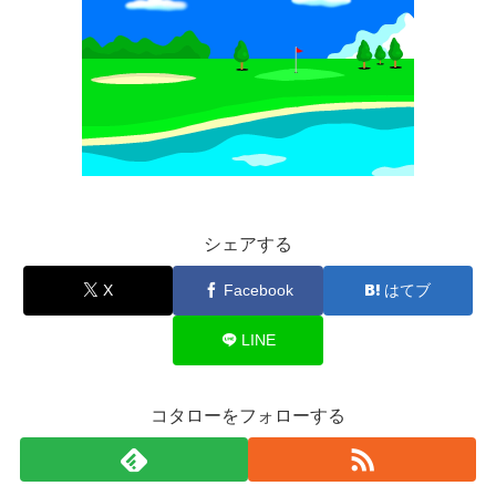
シェアする
X
Facebook
はてブ
LINE
コタローをフォローする