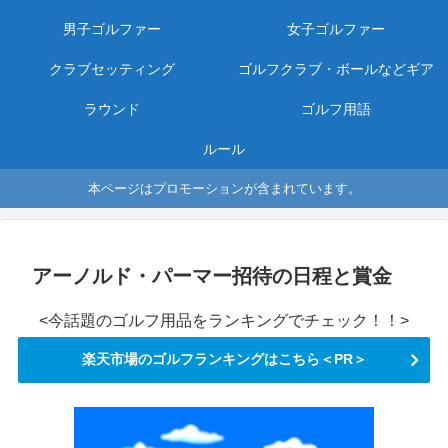
男子ゴルファー
女子ゴルファー
クラブセッティング
ゴルフクラブ・ボールなどギア
ラウンド
ゴルフ用語
ルール
本ページはプロモーションが含まれています。
アーノルド・パーマー招待の日程と賞金
<今話題のゴルフ用品をランキングでチェック！！>
楽天市場のゴルフランキングはこちら＜PR＞