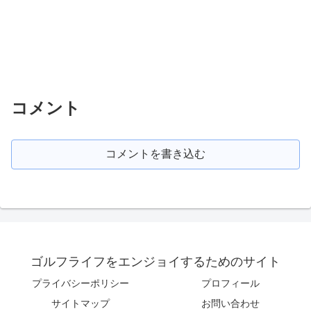
コメント
コメントを書き込む
ゴルフライフをエンジョイするためのサイト
プライバシーポリシー
プロフィール
サイトマップ
お問い合わせ