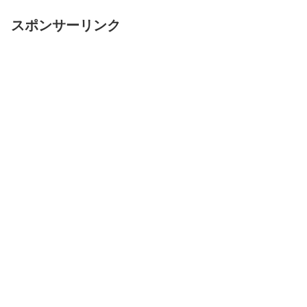
スポンサーリンク