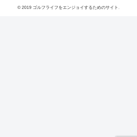
© 2019 ゴルフライフをエンジョイするためのサイト.